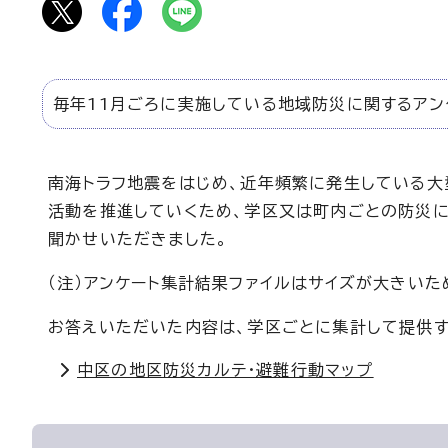
毎年11月ごろに実施している地域防災に関するアン
南海トラフ地震をはじめ、近年頻繁に発生している大
活動を推進していくため、学区又は町内ごとの防災に
聞かせいただきました。
（注）アンケート集計結果ファイルはサイズが大きいた
お答えいただいた内容は、学区ごとに集計して提供す
中区の地区防災カルテ・避難行動マップ