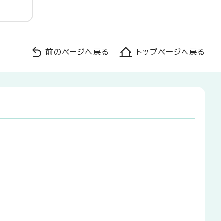
前のページへ戻る
トップページへ戻る