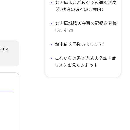
名古屋市こども誰でも通園制度
（保護者の方へのご案内）
名古屋城現天守閣の記録を募集
します
熱中症を予防しましょう！
のサイ
これからの暑さ大丈夫？熱中症
リスクを見てみよう！