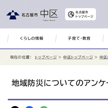
名古屋市
トップページ
くらしの情報
子育て・教育
現在の位置：
トップページ
>
中区トップページ
>
中区
地域防災についてのアンケ