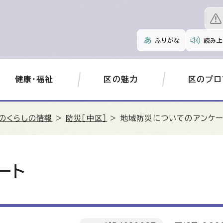
ふりがな
読み上
健康・福祉
区の魅力
区のプロ
のくらしの情報
>
防災［中区］
> 地域防災についてのアンケー
ート