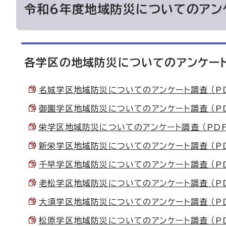
令和6年度地域防災についてのアン
各学区の地域防災についてのアンケー
名城学区地域防災についてのアンケート調査 （PDF 
御園学区地域防災についてのアンケート調査 （PDF
栄学区地域防災についてのアンケート調査 （PDF 1
新栄学区地域防災についてのアンケート調査 （PDF 
千早学区地域防災についてのアンケート調査 （PDF 
老松学区地域防災についてのアンケート調査 （PDF 
大須学区地域防災についてのアンケート調査 （PDF 
松原学区地域防災についてのアンケート調査 （PDF 