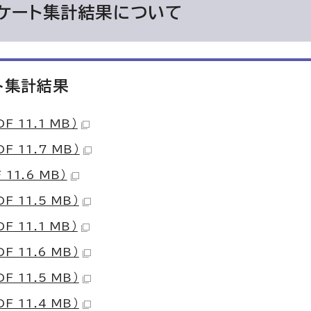
ケート集計結果について
ト集計結果
11.1 MB）
 11.7 MB）
1.6 MB）
11.5 MB）
11.1 MB）
11.6 MB）
11.5 MB）
11.4 MB）