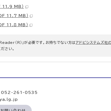
1.9 MB）
 11.7 MB）
11.8 MB）
 Reader（R）」が必要です。お持ちでない方は
アドビシステムズ社
ください。
052-261-0535
a.lg.jp
のお問い合わせ