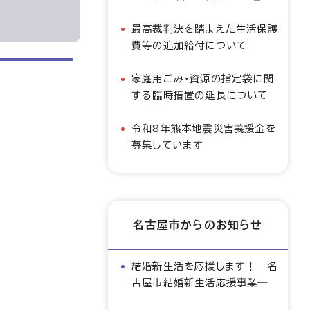
最高裁判決を踏まえた生活保護
費等の追加給付について
家庭用ごみ・資源の指定袋に関
する臨時措置の延長について
令和8年熊本地震災害義援金を
募集しています
名古屋市からのお知らせ
結婚新生活を応援します！―名
古屋市結婚新生活応援事業―