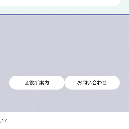
区役所案内
お問い合わせ
いて