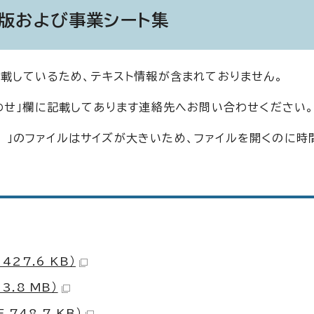
版および事業シート集
載しているため、テキスト情報が含まれておりません。
わせ」欄に記載してあります連絡先へお問い合わせください
裏) 」のファイルはサイズが大きいため、ファイルを開くのに時
27.6 KB）
3.8 MB）
748.7 KB）