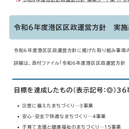
令和6年度港区区政運営方針 実施
令和6年度港区区政運営方針に掲げた取り組み事項
詳細は、添付ファイル「令和6年度港区区政運営方針
目標を達成したもの（表示記号：◎）36
災害に備えたまちづくり…3事業
安心・安全で快適なまちづくり…4事業
子育て支援と健康福祉のまちづくり…15事業