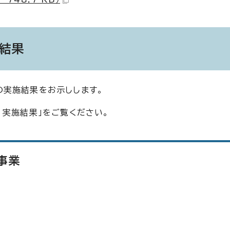
結果
の実施結果をお示しします。
 実施結果」をご覧ください。
事業