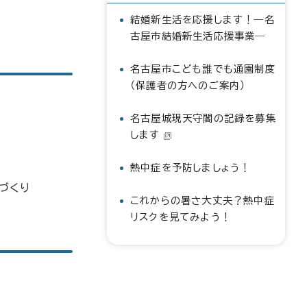
結婚新生活を応援します！―名
古屋市結婚新生活応援事業―
名古屋市こども誰でも通園制度
（保護者の方へのご案内）
名古屋城現天守閣の記録を募集
します
熱中症を予防しましょう！
づくり
これからの暑さ大丈夫？熱中症
リスクを見てみよう！