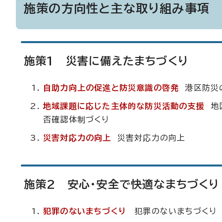
施策の方向性と主な取り組み事項
施策1 災害に備えたまちづくり
自助力向上の促進と防災意識の啓発
港区防災
地域課題に応じた主体的な防災活動の支援
地
否確認体制づくり
災害対応力の向上
災害対応力の向上
施策2 安心・安全で快適なまちづくり
犯罪のないまちづくり
犯罪のないまちづくり