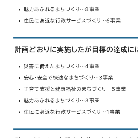
魅力あふれるまちづくり…8事業
住民に身近な行政サービスづくり…6事業
計画どおりに実施したが目標の達成には
災害に備えたまちづくり…4事業
安心・安全で快適なまちづくり…3事業
子育て支援と健康福祉のまちづくり…5事業
魅力あふれるまちづくり…3事業
住民に身近な行政サービスづくり…1事業