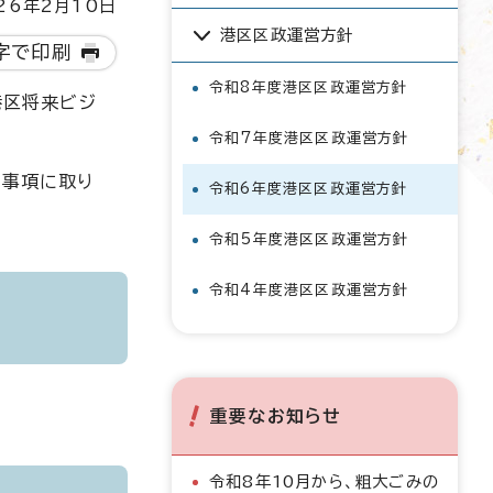
6年2月10日
港区区政運営方針
字で印刷
令和8年度港区区政運営方針
港区将来ビジ
令和7年度港区区政運営方針
の事項に取り
令和6年度港区区政運営方針
令和5年度港区区政運営方針
令和4年度港区区政運営方針
重要なお知らせ
令和8年10月から、粗大ごみの