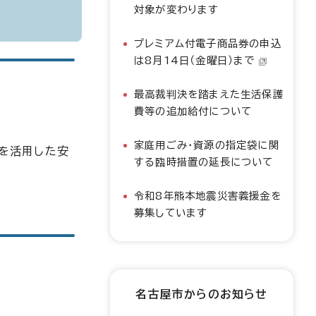
対象が変わります
プレミアム付電子商品券の申込
は8月14日（金曜日）まで
最高裁判決を踏まえた生活保護
費等の追加給付について
家庭用ごみ・資源の指定袋に関
」を活用した安
する臨時措置の延長について
令和8年熊本地震災害義援金を
募集しています
名古屋市からのお知らせ