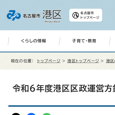
名古屋市
トップページ
くらしの情報
子育て・教育
現在の位置：
トップページ
>
港区トップページ
>
港区
令和6年度港区区政運営方