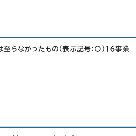
至らなかったもの（表示記号：〇）16事業