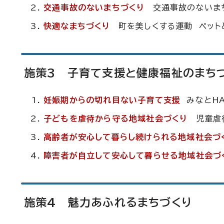
交通事故のないまちづくり
交通事故のないま
快適なまちづくり
町を美しくする運動 ペット
施策3 子育て支援と健康福祉のまち
妊娠期からの切れ目ない子育て支援
みなと
HA
子どもを虐待から守る地域社会づくり
児童虐
高齢者が安心して暮らし続けられる地域社会づ
障害者が自立して安心して暮らせる地域社会づ
施策4 魅力あふれるまちづくり