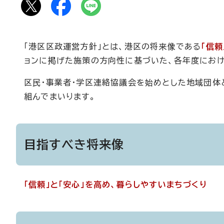
「港区区政運営方針」とは、港区の将来像である
「信
ョンに掲げた施策の方向性に基づいた、各年度におけ
区民・事業者・学区連絡協議会を始めとした地域団体
組んでまいります。
目指すべき将来像
「信頼」と「安心」を高め、暮らしやすいまちづくり