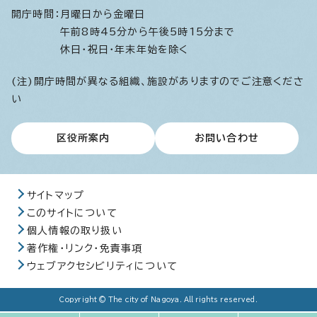
開庁時間：
月曜日から金曜日
午前8時45分から午後5時15分まで
休日・祝日・年末年始を除く
(注)開庁時間が異なる組織、施設がありますのでご注意くださ
い
区役所案内
お問い合わせ
サイトマップ
このサイトについて
個人情報の取り扱い
著作権・リンク・免責事項
ウェブアクセシビリティについて
Copyright © The city of Nagoya. All rights reserved.