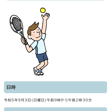
日時
令和5年9月3日(日曜日)午前9時から午後2時30分