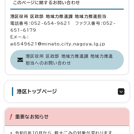
このページに関する
お問い合わせ
港区役所 区政部 地域力推進課 地域力推進担当
電話番号：052-654-9621 ファクス番号：052-
651-6179
Eメール：
a6549621@minato.city.nagoya.lg.jp
港区役所 区政部 地域力推進課 地域力推進
担当へのお問い合わせ
港区トップページ
重要なお知らせ
令和8年10月から、粗大ごみの対象が変わります