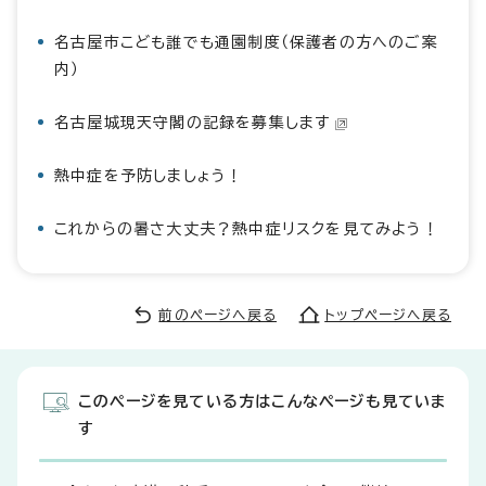
名古屋市こども誰でも通園制度（保護者の方へのご案
内）
名古屋城現天守閣の記録を募集します
熱中症を予防しましょう！
これからの暑さ大丈夫？熱中症リスクを見てみよう！
前のページへ戻る
トップページへ戻る
このページを見ている方はこんなページも見ていま
す