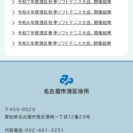
令和7年度港区秋季ソフトテニス大会、開催結果
令和4年度港区秋季ソフトテニス大会、開催結果
令和6年度港区秋季ソフトテニス大会、開催結果
令和7年度港区春季ソフトテニス大会、開催結果
令和5年度港区春季ソフトテニス大会、開催結果
名古屋市港区役所
〒455-8520
愛知県名古屋市港区港明一丁目12番20号
代表電話：
052-651-3251