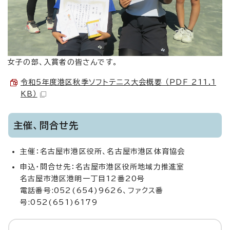
女子の部、入賞者の皆さんです。
令和5年度港区秋季ソフトテニス大会概要 （PDF 211.1
KB）
主催、問合せ先
主催：名古屋市港区役所、名古屋市港区体育協会
申込・問合せ先：名古屋市港区役所地域力推進室
名古屋市港区港明一丁目12番20号
電話番号:052(654)9626、ファクス番
号:052(651)6179