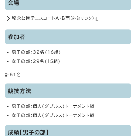
会場
稲永公園テニスコートA・B面
（外部リンク）
参加者
男子の部：32名(16組)
女子の部：29名(15組)
計61名
競技方法
男子の部：個人(ダブルス)トーナメント戦
女子の部：個人(ダブルス)トーナメント戦
成績【男子の部】