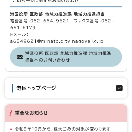
このページに関する
お問い合わせ
港区役所 区政部 地域力推進課 地域力推進担当
電話番号：052-654-9621 ファクス番号：052-
651-6179
Eメール：
a6549621@minato.city.nagoya.lg.jp
港区役所 区政部 地域力推進課 地域力推進
担当へのお問い合わせ
港区トップページ
重要なお知らせ
令和8年10月から、粗大ごみの対象が変わります