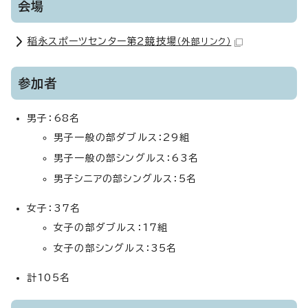
会場
稲永スポーツセンター第2競技場
（外部リンク）
参加者
男子：68名
男子一般の部ダブルス：29組
男子一般の部シングルス：63名
男子シニアの部シングルス：5名
女子：37名
女子の部ダブルス：17組
女子の部シングルス：35名
計105名