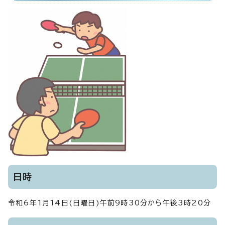
日時
令和6年1月14日(日曜日)午前9時30分から午後3時20分