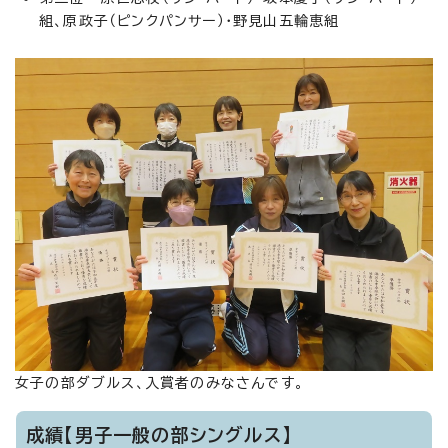
組、原政子（ピンクパンサー）・野見山五輪恵組
女子の部ダブルス、入賞者のみなさんです。
成績【男子一般の部シングルス】