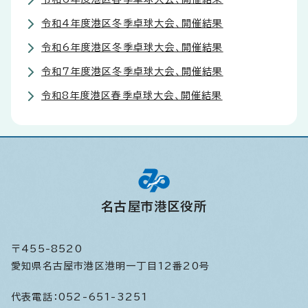
令和4年度港区冬季卓球大会、開催結果
令和6年度港区冬季卓球大会、開催結果
令和7年度港区冬季卓球大会、開催結果
令和8年度港区春季卓球大会、開催結果
名古屋市港区役所
〒455-8520
愛知県名古屋市港区港明一丁目12番20号
代表電話：
052-651-3251