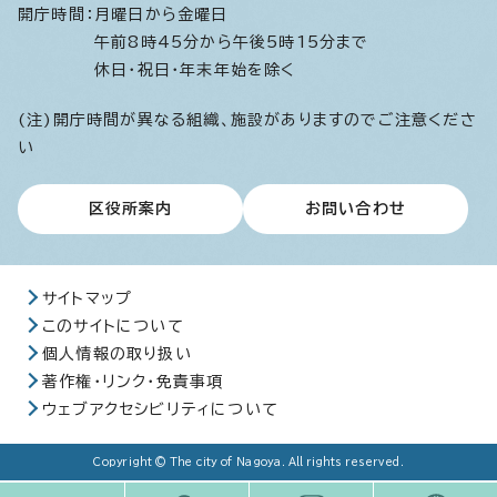
開庁時間：
月曜日から金曜日
午前8時45分から午後5時15分まで
休日・祝日・年末年始を除く
(注)開庁時間が異なる組織、施設がありますのでご注意くださ
い
区役所案内
お問い合わせ
サイトマップ
このサイトについて
個人情報の取り扱い
著作権・リンク・免責事項
ウェブアクセシビリティについて
Copyright © The city of Nagoya. All rights reserved.