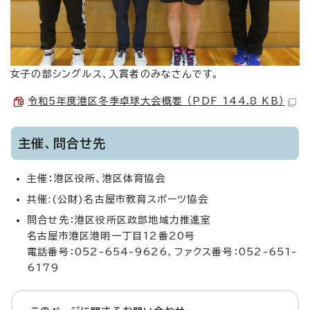
女子の部シングルス、入賞者のみなさんです。
令和5年度港区冬季卓球大会概要 （PDF 144.8 KB）
主催、問合せ先
主催：港区役所、港区体育協会
共催:(公財)名古屋市教育スポーツ協会
問合せ先：港区役所区政部地域力推進室
名古屋市港区港明一丁目12番20号
電話番号：052-654-9626、ファクス番号：052-651-
6179