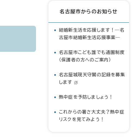
名古屋市からのお知らせ
結婚新生活を応援します！―名
古屋市結婚新生活応援事業―
名古屋市こども誰でも通園制度
（保護者の方へのご案内）
名古屋城現天守閣の記録を募集
します
熱中症を予防しましょう！
これからの暑さ大丈夫？熱中症
リスクを見てみよう！