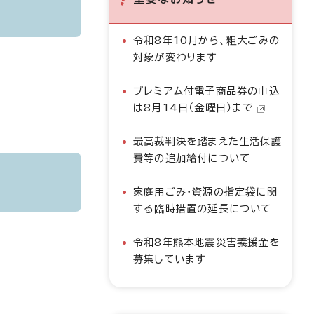
令和8年10月から、粗大ごみの
対象が変わります
プレミアム付電子商品券の申込
は8月14日（金曜日）まで
最高裁判決を踏まえた生活保護
費等の追加給付について
家庭用ごみ・資源の指定袋に関
する臨時措置の延長について
令和8年熊本地震災害義援金を
募集しています