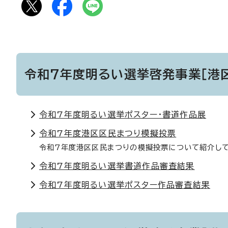
令和7年度明るい選挙啓発事業［港
令和7年度明るい選挙ポスター・書道作品展
令和7年度港区区民まつり模擬投票
令和7年度港区区民まつりの模擬投票について紹介して
令和7年度明るい選挙書道作品審査結果
令和7年度明るい選挙ポスター作品審査結果