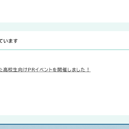
ています
けた高校生向けPRイベントを開催しました！