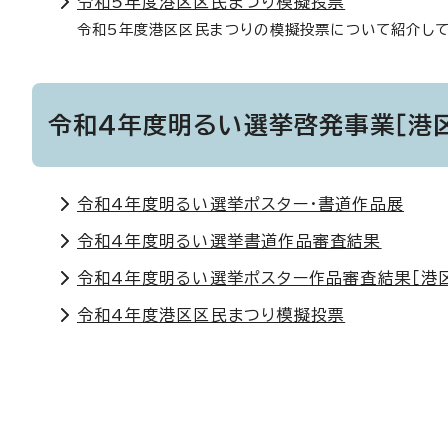
令和5年度港区区民まつり模擬投票
令和5年度港区区民まつりの模擬投票について紹介して
令和4年度明るい選挙啓発事業［港
令和4年度明るい選挙ポスター・書道作品展
令和4年度明るい選挙書道作品審査結果
令和4年度明るい選挙ポスター作品審査結果［港
令和4年度港区区民まつり模擬投票