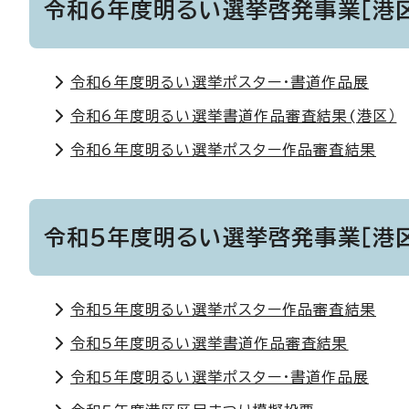
令和6年度明るい選挙啓発事業［港
令和6年度明るい選挙ポスター・書道作品展
令和6年度明るい選挙書道作品審査結果(港区）
令和6年度明るい選挙ポスター作品審査結果
令和5年度明るい選挙啓発事業［港
令和5年度明るい選挙ポスター作品審査結果
令和5年度明るい選挙書道作品審査結果
令和5年度明るい選挙ポスター・書道作品展