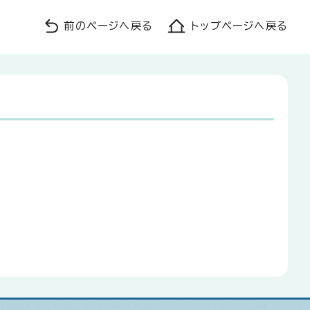
前のページへ戻る
トップページへ戻る