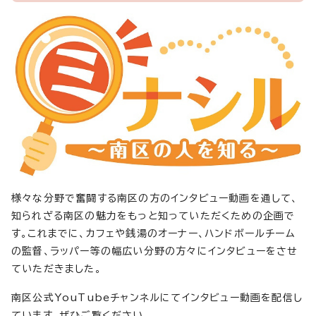
様々な分野で奮闘する南区の方のインタビュー動画を通して、
知られざる南区の魅力をもっと知っていただくための企画で
す。これまでに、カフェや銭湯のオーナー、ハンドボールチーム
の監督、ラッパー等の幅広い分野の方々にインタビューをさせ
ていただきました。
南区公式YouTubeチャンネルにてインタビュー動画を配信し
ています。ぜひご覧ください。