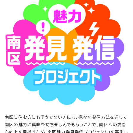
南区に住む方にもそうでない方にも、様々な発信方法を通して
南区の魅力に興味を持ち楽しんでもらうことで、南区への愛着
心向上を目指すため「南区魅力発見発信プロジェクト」を実施し