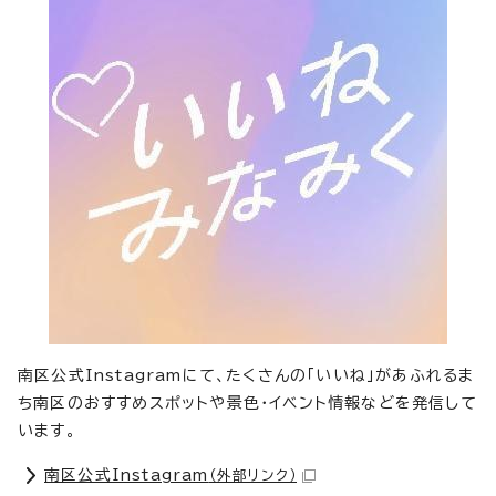
南区公式Instagramにて、たくさんの「いいね」があふれるま
ち南区のおすすめスポットや景色・イベント情報などを発信して
います。
南区公式Instagram
（外部リンク）