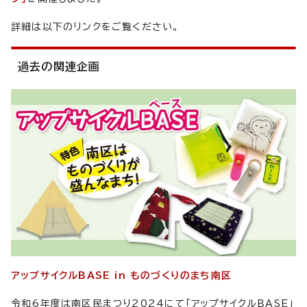
詳細は以下のリンクをご覧ください。
過去の関連企画
アップサイクルBASE in ものづくりのまち南区
令和6年度は南区民まつり2024にて「アップサイクルBASE」