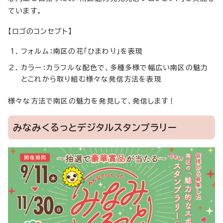
ています。
【ロゴのコンセプト】
フォルム：南区の花「ひまわり」を表現
カラー：カラフルな配色で、多種多様で幅広い南区の魅力
とこれから取り組む様々な発信方法を表現
様々な方法で南区の魅力を発見して、発信します！
みなみくるっとデジタルスタンプラリー