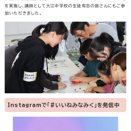
を実施し、講師として大江中学校の生徒有志の皆さんにもご参
加いただきました。
Instagramで「#いいねみなみく」を発信中