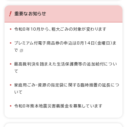
重要なお知らせ
令和8年10月から、粗大ごみの対象が変わります
プレミアム付電子商品券の申込は8月14日（金曜日）ま
で
最高裁判決を踏まえた生活保護費等の追加給付につい
て
家庭用ごみ・資源の指定袋に関する臨時措置の延長につ
いて
令和8年熊本地震災害義援金を募集しています