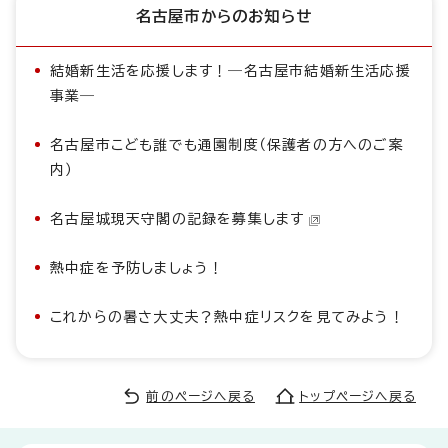
名古屋市からのお知らせ
結婚新生活を応援します！―名古屋市結婚新生活応援
事業―
名古屋市こども誰でも通園制度（保護者の方へのご案
内）
名古屋城現天守閣の記録を募集します
熱中症を予防しましょう！
これからの暑さ大丈夫？熱中症リスクを見てみよう！
前のページへ戻る
トップページへ戻る