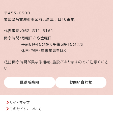
〒457-8508
愛知県名古屋市南区前浜通三丁目10番地
代表電話：
052-811-5161
開庁時間：
月曜日から金曜日
午前8時45分から午後5時15分まで
休日・祝日・年末年始を除く
(注)開庁時間が異なる組織、施設がありますのでご注意くださ
い
区役所案内
お問い合わせ
サイトマップ
このサイトについて