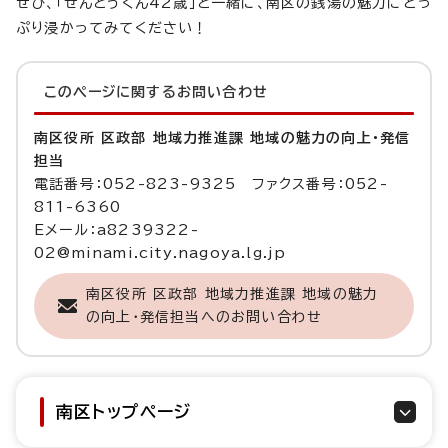
ぜひ、「せんとうくん42歳」と一緒に、南区の銭湯の魅力にどっ
ぷり浸かってみてください！
このページに関する
お問い合わせ
南区役所 区政部 地域力推進課 地域の魅力の向上・発信
担当
電話番号：052-823-9325 ファクス番号：052-
811-6360
Eメール：a8239322-
02@minami.city.nagoya.lg.jp
南区役所 区政部 地域力推進課 地域の魅力
の向上・発信担当へのお問い合わせ
南区トップページ