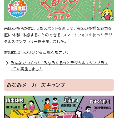
南区の特色が詰まったスポットを巡って、南区の多様な魅力を
直に体験・体感することのできる、スマートフォンを使ったデジ
タルスタンプラリーを実施しました。
詳細は以下のリンクをご覧ください。
みんなでつくった“みなみくるっとデジタルスタンプラリ
ー”を実施しました
みなみメーカーズキャンプ