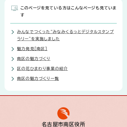
このページを見ている方はこんなページも見ていま
す
みんなでつくった“みなみくるっとデジタルスタンプ
ラリー”を実施しました
魅力発見［南区］
南区の魅力づくり
区の花ひまわり事業の紹介
南区の魅力づくり一覧
名古屋市南区役所