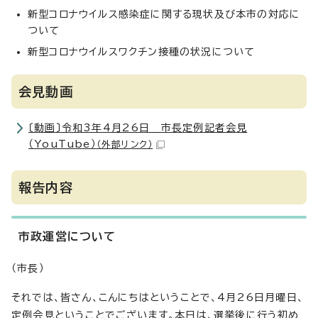
新型コロナウイルス感染症に関する現状及び本市の対応に
ついて
新型コロナウイルスワクチン接種の状況について
会見動画
〔動画〕令和3年4月26日 市長定例記者会見
（YouTube）
（外部リンク）
報告内容
市政運営について
（市長）
それでは、皆さん、こんにちはということで、4月26日月曜日、
定例会見ということでございます。本日は、選挙後に行う初め