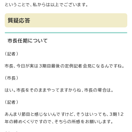
ということで、私からは以上でございます。
質疑応答
市長任期について
（記者）
市長、今日が実は3期目最後の定例記者会見になるんですね。
（市長）
はい。市長をそのままやってますからね、市長の場合は。
（記者）
あんまり節目と感じないんですけど、そうはいっても、3期12
年の締めくくりですので、そちらの所感をお願いします。