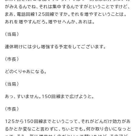
がみえるんでね、それは集中するんですがということですけど、
まあ、電話回線125回線ですか。それを増やすということは。
あれを増やすんだろ。増やせへんか、あれは。
（当局）
連休明けには少し増強する予定をしてございます。
（市長）
どのくりゃあになる。
（当局）
あっ、すいません。150回線まで広げようと。
（市長）
125から150回線までというこって、それがどんだけ効力があ
るかとか変なこと言わずに、ちぃとでも。何か取り合いになっと