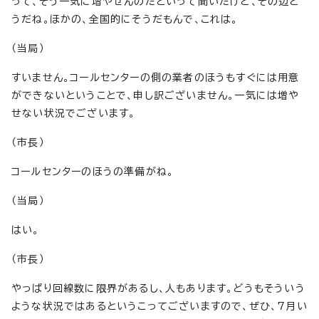
って、そう一気に増やせんのだといって聞いたけど、その辺ど
うだね。ほかの、全国的にそうだもんで、これは。
（当局）
すいません。コールセンターの側の業者のほうもすぐには用意
ができないということで、申し訳ございません。一気には増や
せない状況でございます。
（市長）
コールセンターのほうの準備がね。
（当局）
はい。
（市長）
やっぱり回線数に限界があるし、人もあります。どうもそういう
ような状況ではあるというこってございますので、ぜひ、7月い