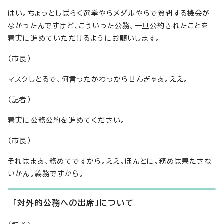
はい。ちょっとしばらく選挙やらメダルやらで質問する機会が
なかったんですけど、こういった公務、一旦公約されたことを
着実に進めていただけるようにお願いします。
（市長）
マスクしとるで、何言ったかわっからせんぎゃあ。ええ。
（記者）
着実に公務公約を進めてください。
（市長）
それはまあ、務めてですから。ええ。ほんとに。務めは果たさな
いかん。義務ですから。
「対外的公務への出席」について