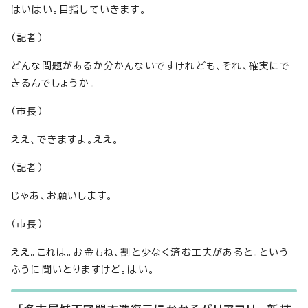
はいはい。目指していきます。
（記者）
どんな問題があるか分かんないですけれども、それ、確実にで
きるんでしょうか。
（市長）
ええ、できますよ。ええ。
（記者）
じゃあ、お願いします。
（市長）
ええ。これは。お金もね、割と少なく済む工夫があると。という
ふうに聞いとりますけど。はい。