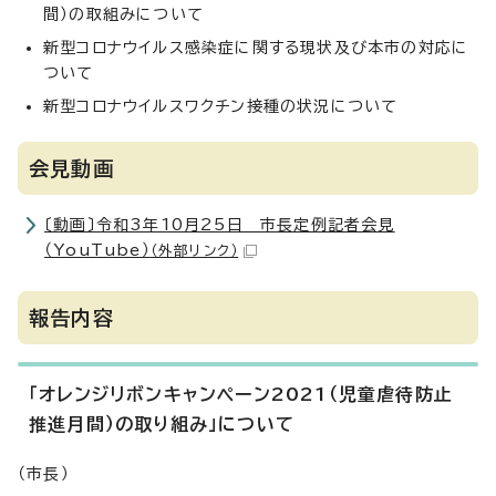
間）の取組みについて
新型コロナウイルス感染症に関する現状及び本市の対応に
ついて
新型コロナウイルスワクチン接種の状況について
会見動画
〔動画〕令和3年10月25日 市長定例記者会見
（YouTube）
（外部リンク）
報告内容
「オレンジリボンキャンペーン2021（児童虐待防止
推進月間）の取り組み」について
（市長）