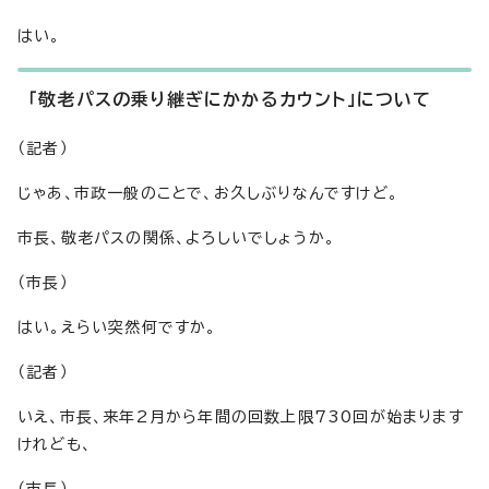
はい。
「敬老パスの乗り継ぎにかかるカウント」について
（記者）
じゃあ、市政一般のことで、お久しぶりなんですけど。
市長、敬老パスの関係、よろしいでしょうか。
（市長）
はい。えらい突然何ですか。
（記者）
いえ、市長、来年2月から年間の回数上限730回が始まります
けれども、