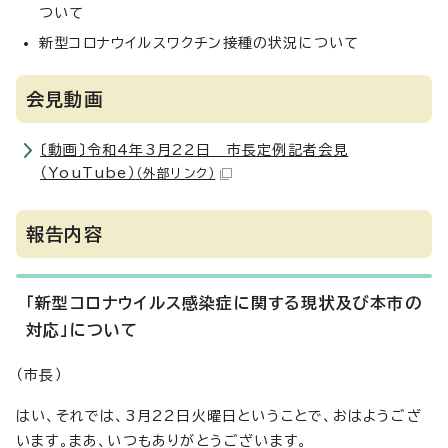
ついて
新型コロナウイルスワクチン接種の状況について
会見動画
〔動画〕令和4年3月22日 市長定例記者会見
（YouTube）
（外部リンク）
報告内容
「新型コロナウイルス感染症に関する現状及び本市の
対応」について
（市長）
はい、それでは、3月22日火曜日ということで、おはようござ
います。まあ、いつもありがとうございます。