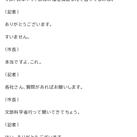
（記者）
ありがとうございます。
すいません。
（市長）
本当ですよ、これ。
（記者）
各社さん、質問があればお願いします。
（市長）
文部科学省行って聞いてきてちょう。
（記者）