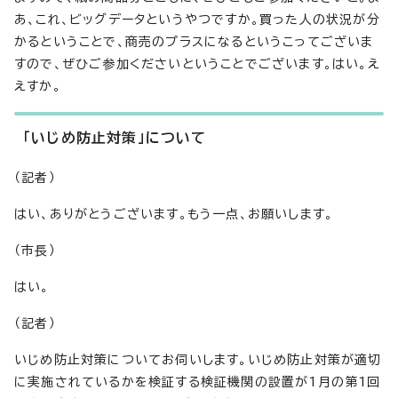
あ、これ、ビッグデータというやつですか。買った人の状況が分
かるということで、商売のプラスになるというこってございま
すので、ぜひご参加くださいということでございます。はい。え
えすか。
「いじめ防止対策」について
（記者）
はい、ありがとうございます。もう一点、お願いします。
（市長）
はい。
（記者）
いじめ防止対策についてお伺いします。いじめ防止対策が適切
に実施されているかを検証する検証機関の設置が1月の第1回