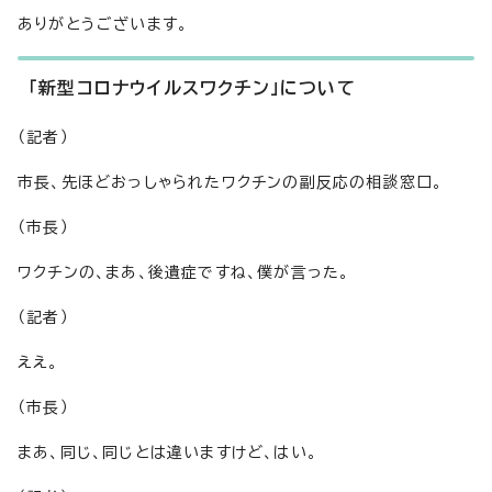
ありがとうございます。
「新型コロナウイルスワクチン」について
（記者）
市長、先ほどおっしゃられたワクチンの副反応の相談窓口。
（市長）
ワクチンの、まあ、後遺症ですね、僕が言った。
（記者）
ええ。
（市長）
まあ、同じ、同じとは違いますけど、はい。