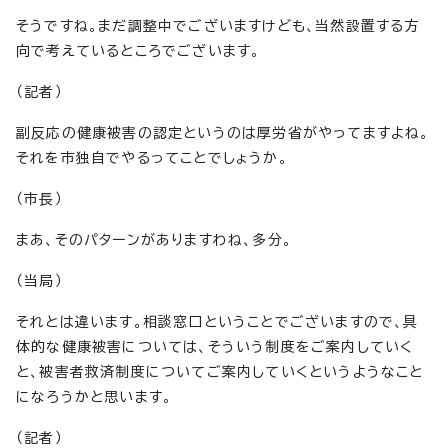
そうですね。まだ調整中でございますけども、当然設置する方
向で考えているところでございます。
（記者）
副反応の健康被害の認定というのは厚労省がやってますよね。
それを市独自でやるってことでしょうか。
（市長）
まあ、そのパターンがありますわね、多分。
（当局）
それとは違います。相談窓口ということでございますので、具
体的な健康被害については、そういう制度をご案内していく
と、被害者救済制度についてご案内していくというようなこと
になろうかと思います。
（記者）