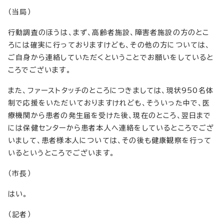
（当局）
行動調査のほうは、まず、高齢者施設、障害者施設の方のとこ
ろには確実に行っておりますけども、その他の方については、
ご自身から連絡していただくということでお願いをしていると
ころでございます。
また、ファーストタッチのところにつきましては、現状950名体
制で応援をいただいておりますけれども、そういった中で、医
療機関から患者の発生届を受けた後、現在のところ、翌日まで
には保健センターから患者本人へ連絡をしているところでござ
いまして、患者様本人については、その後も健康観察を行って
いるというところでございます。
（市長）
はい。
（記者）