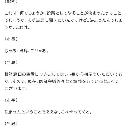
（記者）
これは、何でしょうか、役所としてやることが決まったってこと
でしょうか。まず当局に聞きたいんですけど。決まったんでしょ
うか、これは。
（市長）
じゃあ、当局、こりゃあ。
（当局）
相談窓口の設置につきましては、市長から指示もいただいてお
りますので、現在、医師会様等々とで調整をしているところで
ございます。
（市長）
決まったということでええな、これやってくと。
（当局）