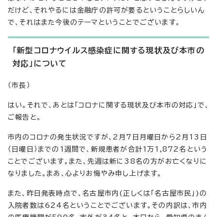
だけど、それやるには金融庁の許可が要るということらしいん
で、それはまた今後のテーマということでございます。
「新型コロナウイルス感染症に関する現状及び本市の
対応」について
（市長）
はい。それで、あとは「コロナに関する現状及び本市の対応」で、
ご報告と。
市内のコロナの発生状況ですが、2月7日月曜日から2月13日
（日曜日）までの1週間で、新規患者が合計1万1,872名という
ことでございます。また、先週は新に38名の方がお亡くなりに
なりました。まあ、心よりお悔やみ申し上げます。
また、昨日発表時点で、名古屋市内(正しくは「名古屋市民」)の
入院者数は624名ということでございます。その内訳は、市内