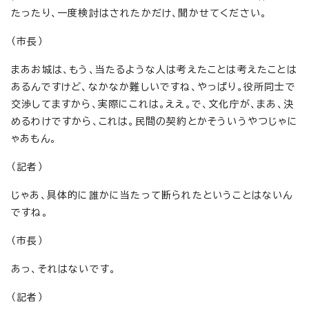
たったり、一度検討はされたかだけ、聞かせてください。
（市長）
まあお城は、もう、当たるような人は考えたことは考えたことは
あるんですけど、なかなか難しいですね、やっぱり。役所同士で
交渉してますから、実際にこれは。ええ。で、文化庁が、まあ、決
めるわけですから、これは。民間の契約とかそういうやつじゃに
ゃあもん。
（記者）
じゃあ、具体的に誰かに当たって断られたということはないん
ですね。
（市長）
あっ、それはないです。
（記者）