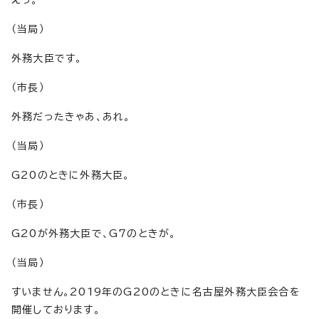
えっ。
（当局）
外務大臣です。
（市長）
外務だったきゃあ、あれ。
（当局）
G20のときに外務大臣。
（市長）
G20が外務大臣で、G7のときが。
（当局）
すいません。2019年のG20のときに名古屋外務大臣会合を
開催しております。