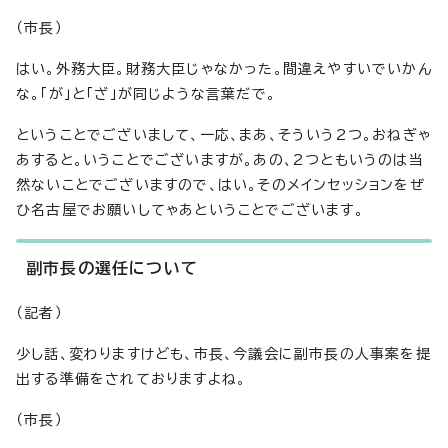
（市長）
はい。外務大臣。財務大臣じゃなかった。間違えやすいでいかん
な。「が」と「ざ」が同じような言葉だで。
ということでございまして、一応、まあ、そういう2つ。おねぎゃ
あすると。いうことでございますが。あの、2つともいうのは当
然ないことでございますので、はい。そのメインセッションをぜ
ひ名古屋でお願いしてゃあということでございます。
副市長の選任について
（記者）
少し話、変わりますけども、市長、今議会に副市長の人事案を提
出する準備をされておりますよね。
（市長）