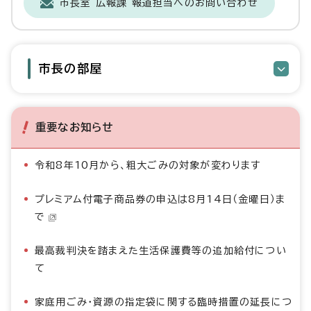
市長室 広報課 報道担当へのお問い合わせ
市長の部屋
重要なお知らせ
令和8年10月から、粗大ごみの対象が変わります
プレミアム付電子商品券の申込は8月14日（金曜日）ま
で
最高裁判決を踏まえた生活保護費等の追加給付につい
て
家庭用ごみ・資源の指定袋に関する臨時措置の延長につ