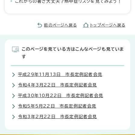
これからの暑さ大丈夫？熱中症リスクを見てみよう！
前のページへ戻る
トップページへ戻る
このページを見ている方はこんなページも見ていま
す
平成29年11月13日 市長定例記者会見
令和4年3月22日 市長定例記者会見
平成30年10月22日 市長定例記者会見
令和5年5月22日 市長定例記者会見
令和3年2月22日 市長定例記者会見