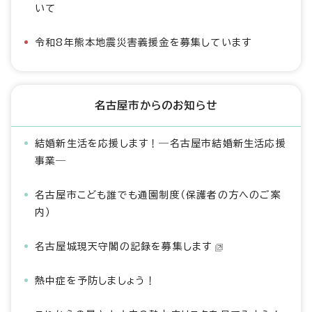
いて
令和8年熊本地震災害義援金を募集しています
名古屋市からのお知らせ
結婚新生活を応援します！―名古屋市結婚新生活応援
事業―
名古屋市こども誰でも通園制度（保護者の方へのご案
内）
名古屋城現天守閣の記録を募集します
熱中症を予防しましょう！