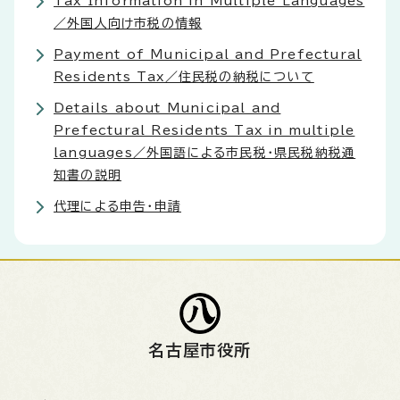
Tax Information in Multiple Languages
／外国人向け市税の情報
Payment of Municipal and Prefectural
Residents Tax／住民税の納税について
Details about Municipal and
Prefectural Residents Tax in multiple
languages／外国語による市民税・県民税納税通
知書の説明
代理による申告・申請
名古屋市役所