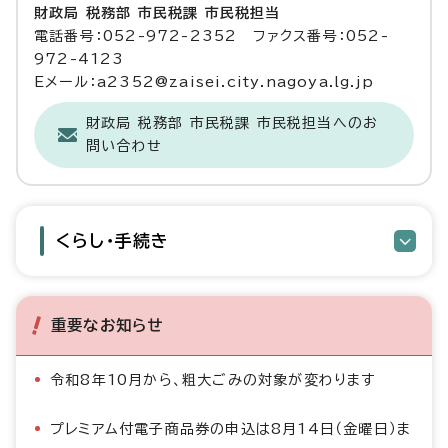
財政局 税務部 市民税課 市民税担当
電話番号：052-972-2352 ファクス番号：052-
972-4123
Eメール：a2352@zaisei.city.nagoya.lg.jp
財政局 税務部 市民税課 市民税担当へのお
問い合わせ
くらし・手続き
重要なお知らせ
令和8年10月から、粗大ごみの対象が変わります
プレミアム付電子商品券の申込は8月14日（金曜日）ま