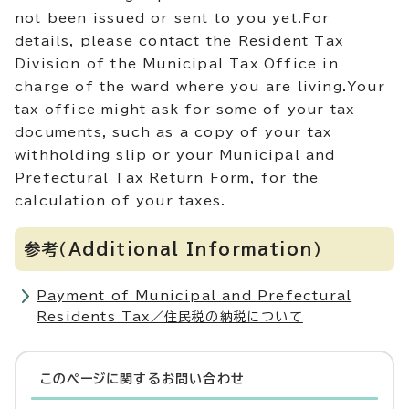
not been issued or sent to you yet.For
details, please contact the Resident Tax
Division of the Municipal Tax Office in
charge of the ward where you are living.Your
tax office might ask for some of your tax
documents, such as a copy of your tax
withholding slip or your Municipal and
Prefectural Tax Return Form, for the
calculation of your taxes.
参考（Additional Information）
Payment of Municipal and Prefectural
Residents Tax／住民税の納税について
このページに関する
お問い合わせ