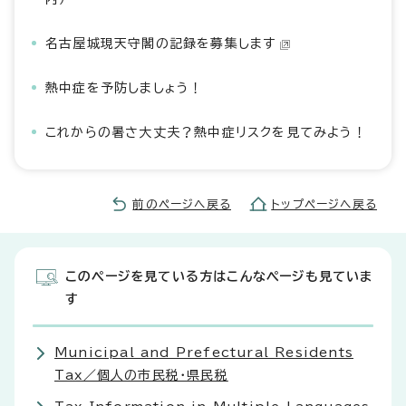
名古屋城現天守閣の記録を募集します
熱中症を予防しましょう！
これからの暑さ大丈夫？熱中症リスクを見てみよう！
前のページへ戻る
トップページへ戻る
このページを見ている方はこんなページも見ていま
す
Municipal and Prefectural Residents
Tax／個人の市民税・県民税