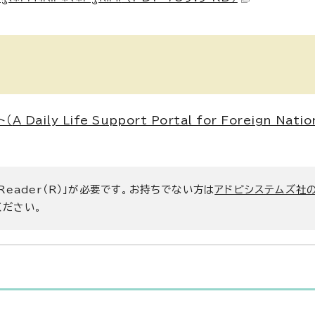
ト（
A Daily Life Support Portal for Foreign Natio
 Reader（R）」が必要です。お持ちでない方は
アドビシステムズ社
ください。