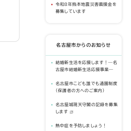
令和8年熊本地震災害義援金を
募集しています
名古屋市からのお知らせ
結婚新生活を応援します！―名
古屋市結婚新生活応援事業―
名古屋市こども誰でも通園制度
（保護者の方へのご案内）
名古屋城現天守閣の記録を募集
します
熱中症を予防しましょう！