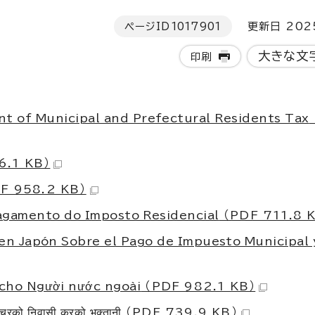
ページID
1017901
更新日 202
大きな文
印刷
nt of Municipal and Prefectural Residents Tax
6.1 KB）
F 958.2 KB）
agamento do Imposto Residencial
（PDF 711.8 
 en Japón Sobre el Pago de Impuesto Municipal 
cho Người nước ngoài
（PDF 982.1 KB）
क्चुरको निवासी करको भुक्तानी
（PDF 739.9 KB）