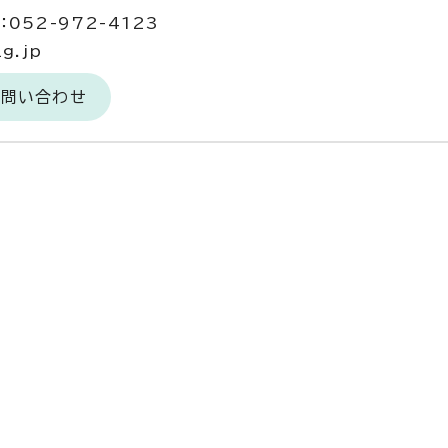
052-972-4123
g.jp
お問い合わせ