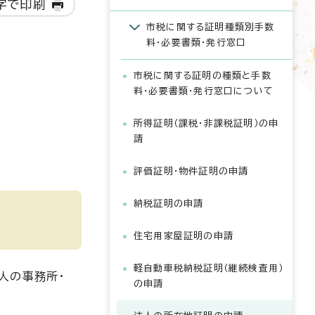
字で印刷
市税に関する証明種類別手数
料・必要書類・発行窓口
市税に関する証明の種類と手数
料・必要書類・発行窓口について
所得証明（課税・非課税証明）の申
請
評価証明・物件証明の申請
納税証明の申請
住宅用家屋証明の申請
軽自動車税納税証明（継続検査用）
人の事務所・
の申請