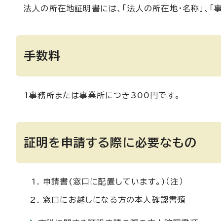
法人の所在地証明書には、「法人の所在地・名称」、「
手数料
1事務所または事業所につき300円です。
証明を申請する際に必要なもの
申請書(窓口に配置しています。)（注）
窓口にお越しになる方の本人確認書類