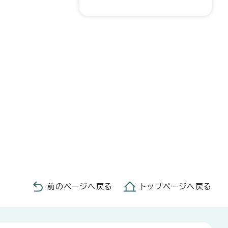
前のページへ戻る
トップページへ戻る