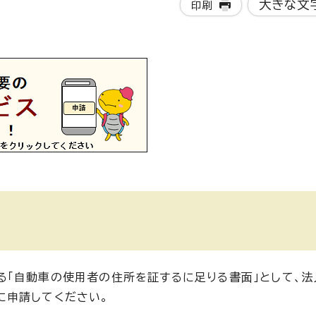
大きな文
印刷
「自動車の使用者の住所を証するに足りる書面」として、法
に申請してください。