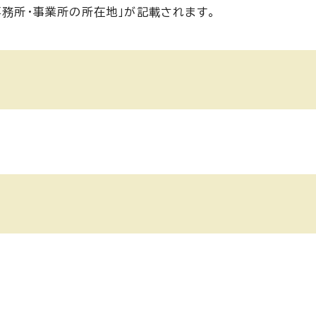
事務所・事業所の所在地」が記載されます。