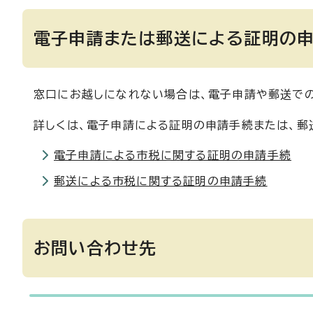
電子申請または郵送による証明の
窓口にお越しになれない場合は、電子申請や郵送での
詳しくは、電子申請による証明の申請手続または、郵
電子申請による市税に関する証明の申請手続
郵送による市税に関する証明の申請手続
お問い合わせ先