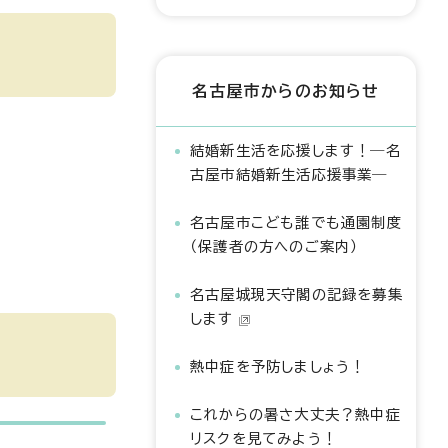
名古屋市からのお知らせ
結婚新生活を応援します！―名
古屋市結婚新生活応援事業―
名古屋市こども誰でも通園制度
（保護者の方へのご案内）
名古屋城現天守閣の記録を募集
します
熱中症を予防しましょう！
これからの暑さ大丈夫？熱中症
リスクを見てみよう！