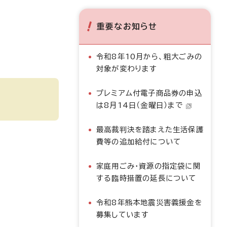
重要なお知らせ
令和8年10月から、粗大ごみの
対象が変わります
プレミアム付電子商品券の申込
は8月14日（金曜日）まで
最高裁判決を踏まえた生活保護
費等の追加給付について
家庭用ごみ・資源の指定袋に関
する臨時措置の延長について
令和8年熊本地震災害義援金を
募集しています