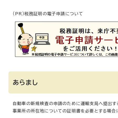
（PR）税務証明の電子申請について
あらまし
自動車の新規検査の申請のために運輸支局へ提出する
事業所の所在地についての証明書を必要とする場合