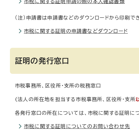
市税に関する証明申請の際の本人確認書類
（注）申請書は申請書などのダウンロードから印刷で
市税に関する証明の申請書などダウンロード
証明の発行窓口
市税事務所、区役所・支所の税務窓口
(法人の所在地を担当する市税事務所、区役所・支所
各発行窓口の所在については、市税に関する証明に
市税に関する証明についてのお問い合わせ先