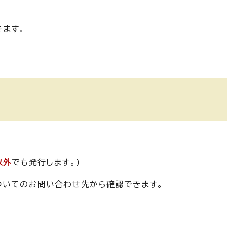
きます。
以外
でも発行します。)
ついてのお問い合わせ先から確認できます。