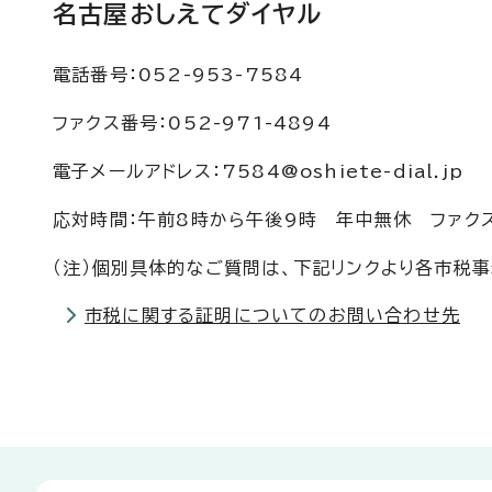
名古屋おしえてダイヤル
電話番号：052-953-7584
ファクス番号：052-971-4894
電子メールアドレス：7584@oshiete-dial.jp
応対時間：午前8時から午後9時 年中無休 ファク
（注）個別具体的なご質問は、下記リンクより各市税
市税に関する証明についてのお問い合わせ先