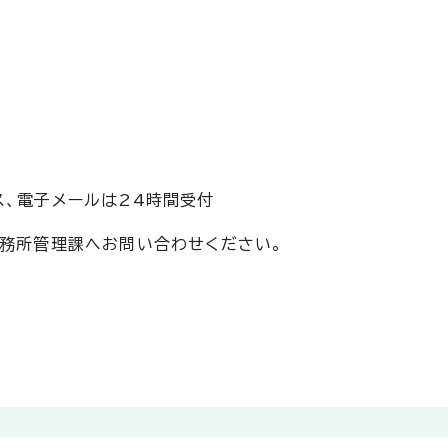
ス、電子メールは24時間受付
事務所管理課へお問い合わせください。