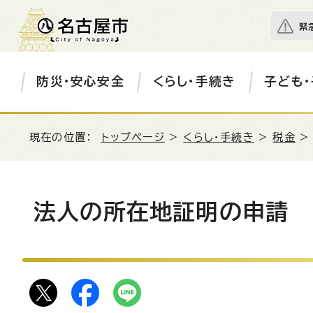
緊
防災・安心安全
くらし・手続き
子ども・
現在の位置：
トップページ
>
くらし・手続き
>
税金
法人の所在地証明の申請