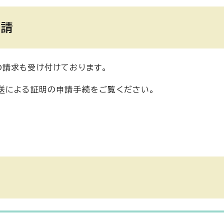
申請
請求も受け付けております。
送による証明の申請手続をご覧ください。