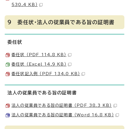
530.4 KB）
9 委任状・法人の従業員である旨の証明書
委任状
委任状 （PDF 114.8 KB）
委任状 （Excel 14.9 KB）
委任状記入例 （PDF 134.0 KB）
法人の従業員である旨の証明書
法人の従業員である旨の証明書 （PDF 38.3 KB）
法人の従業員である旨の証明書 （Word 16.8 KB）