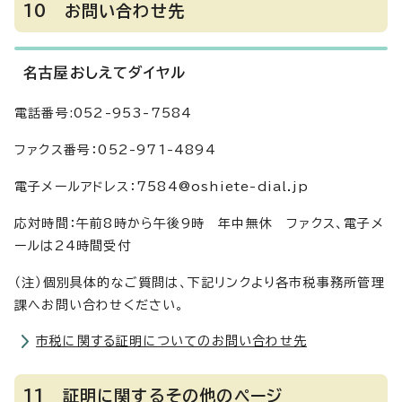
10 お問い合わせ先
名古屋おしえてダイヤル
電話番号:052-953-7584
ファクス番号：052-971-4894
電子メールアドレス：7584@oshiete-dial.jp
応対時間：午前8時から午後9時 年中無休 ファクス、電子メ
ールは24時間受付
（注）個別具体的なご質問は、下記リンクより各市税事務所管理
課へお問い合わせください。
市税に関する証明についてのお問い合わせ先
11 証明に関するその他のページ