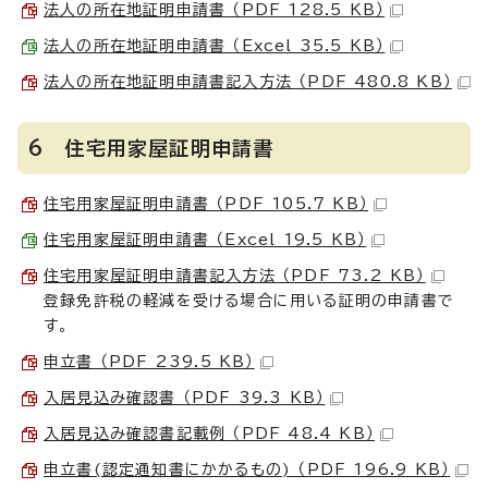
法人の所在地証明申請書 （PDF 128.5 KB）
法人の所在地証明申請書 （Excel 35.5 KB）
法人の所在地証明申請書記入方法 （PDF 480.8 KB）
6 住宅用家屋証明申請書
住宅用家屋証明申請書 （PDF 105.7 KB）
住宅用家屋証明申請書 （Excel 19.5 KB）
住宅用家屋証明申請書記入方法 （PDF 73.2 KB）
登録免許税の軽減を受ける場合に用いる証明の申請書で
す。
申立書 （PDF 239.5 KB）
入居見込み確認書 （PDF 39.3 KB）
入居見込み確認書記載例 （PDF 48.4 KB）
申立書(認定通知書にかかるもの) （PDF 196.9 KB）