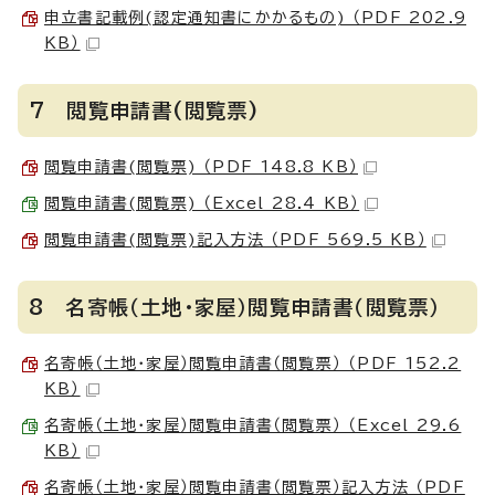
申立書記載例(認定通知書にかかるもの) （PDF 202.9
KB）
7 閲覧申請書(閲覧票)
閲覧申請書(閲覧票) （PDF 148.8 KB）
閲覧申請書(閲覧票) （Excel 28.4 KB）
閲覧申請書(閲覧票)記入方法 （PDF 569.5 KB）
8 名寄帳（土地・家屋）閲覧申請書（閲覧票）
名寄帳（土地・家屋）閲覧申請書（閲覧票） （PDF 152.2
KB）
名寄帳（土地・家屋）閲覧申請書（閲覧票） （Excel 29.6
KB）
名寄帳（土地・家屋）閲覧申請書（閲覧票）記入方法 （PDF