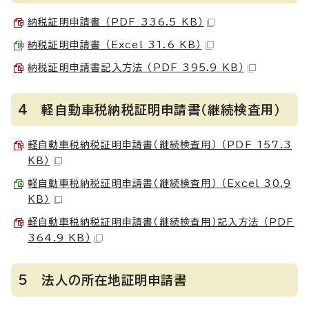
納税証明申請書 （PDF 336.5 KB）
納税証明申請書 （Excel 31.6 KB）
納税証明申請書記入方法 （PDF 395.9 KB）
4 軽自動車税納税証明申請書（継続検査用）
軽自動車税納税証明申請書（継続検査用） （PDF 157.3
KB）
軽自動車税納税証明申請書（継続検査用） （Excel 30.9
KB）
軽自動車税納税証明申請書（継続検査用）記入方法 （PDF
364.9 KB）
5 法人の所在地証明申請書