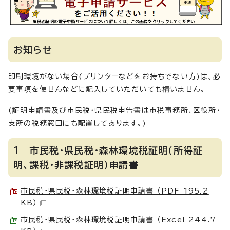
お知らせ
印刷環境がない場合(プリンターなどをお持ちでない方)は、必
要事項を便せんなどに記入していただいても構いません。
(証明申請書及び市民税・県民税申告書は市税事務所、区役所・
支所の税務窓口にも配置してあります。)
1 市民税・県民税・森林環境税証明（所得証
明、課税・非課税証明）申請書
市民税・県民税・森林環境税証明申請書 （PDF 195.2
KB）
市民税・県民税・森林環境税証明申請書 （Excel 244.7