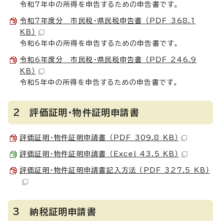
令和7年中の所得を申告するための申告書です。
令和7年度分 市民税・県民税申告書 （PDF 368.1
KB）
令和6年中の所得を申告するための申告書です。
令和6年度分 市民税・県民税申告書 （PDF 246.9
KB）
令和5年中の所得を申告するための申告書です。
2 評価証明・物件証明申請書
評価証明・物件証明申請書 （PDF 309.8 KB）
評価証明・物件証明申請書 （Excel 43.5 KB）
評価証明・物件証明申請書記入方法 （PDF 327.5 KB）
3 納税証明申請書