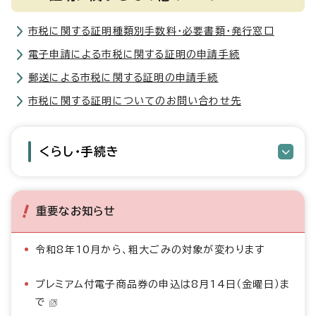
市税に関する証明種類別手数料・必要書類・発行窓口
電子申請による市税に関する証明の申請手続
郵送による市税に関する証明の申請手続
市税に関する証明についてのお問い合わせ先
くらし・手続き
重要なお知らせ
令和8年10月から、粗大ごみの対象が変わります
プレミアム付電子商品券の申込は8月14日（金曜日）ま
で