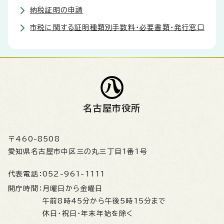
納税証明の申請
市税に関する証明種類別手数料・必要書類・発行窓口
名古屋市役所
〒460-8508
愛知県名古屋市中区三の丸三丁目1番1号
代表電話：
052-961-1111
開庁時間：
月曜日から金曜日
午前8時45分から午後5時15分まで
休日・祝日・年末年始を除く