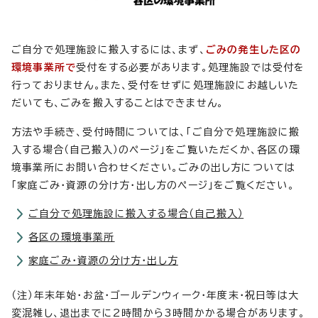
ご自分で処理施設に搬入するには、まず、
ごみの発生した区の
環境事業所で
受付をする必要があります。処理施設では受付を
行っておりません。また、受付をせずに処理施設にお越しいた
だいても、ごみを搬入することはできません。
方法や手続き、受付時間については、「ご自分で処理施設に搬
入する場合（自己搬入）のページ」をご覧いただくか、各区の環
境事業所にお問い合わせください。ごみの出し方については
「家庭ごみ・資源の分け方・出し方のページ」をご覧ください。
ご自分で処理施設に搬入する場合（自己搬入）
各区の環境事業所
家庭ごみ・資源の分け方・出し方
（注）年末年始・お盆・ゴールデンウィーク・年度末・祝日等は大
変混雑し、退出までに2時間から3時間かかる場合があります。