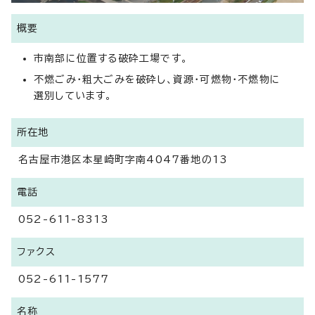
概要
市南部に位置する破砕工場です。
不燃ごみ・粗大ごみを破砕し、資源・可燃物・不燃物に
選別しています。
所在地
名古屋市港区本星崎町字南4047番地の13
電話
052-611-8313
ファクス
052-611-1577
名称