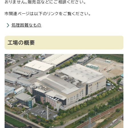
おりません。販売店などにご相談ください。
市関連ページは以下のリンクをご覧ください。
処理困難なもの
工場の概要