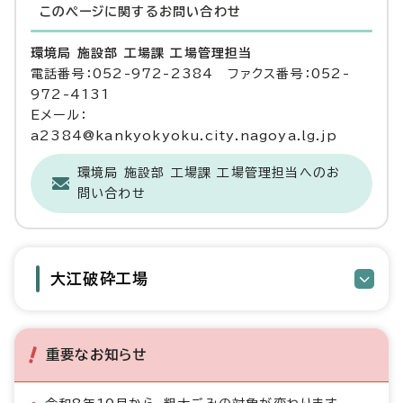
このページに関する
お問い合わせ
環境局 施設部 工場課 工場管理担当
電話番号：052-972-2384 ファクス番号：052-
972-4131
Eメール：
a2384@kankyokyoku.city.nagoya.lg.jp
環境局 施設部 工場課 工場管理担当へのお
問い合わせ
大江破砕工場
重要なお知らせ