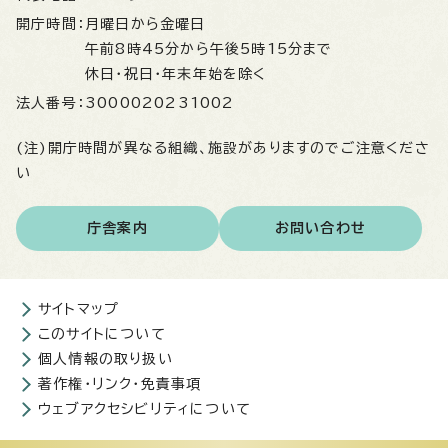
開庁時間：
月曜日から金曜日
午前8時45分から午後5時15分まで
休日・祝日・年末年始を除く
法人番号：
3000020231002
(注)開庁時間が異なる組織、施設がありますのでご注意くださ
い
庁舎案内
お問い合わせ
サイトマップ
このサイトについて
個人情報の取り扱い
著作権・リンク・免責事項
ウェブアクセシビリティについて