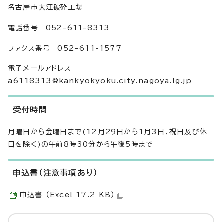
名古屋市大江破砕工場
電話番号 052-611-8313
ファクス番号 052-611-1577
電子メールアドレス
a6118313@kankyokyoku.city.nagoya.lg.jp
受付時間
月曜日から金曜日まで(12月29日から1月3日、祝日及び休
日を除く)の午前8時30分から午後5時まで
申込書（注意事項あり）
申込書 （Excel 17.2 KB）