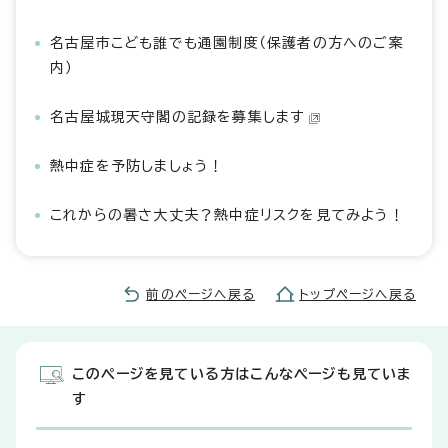
名古屋市こども誰でも通園制度（保護者の方へのご案
内）
名古屋城現天守閣の記録を募集します
熱中症を予防しましょう！
これからの暑さ大丈夫？熱中症リスクを見てみよう！
前のページへ戻る
トップページへ戻る
このページを見ている方はこんなページも見ていま
す