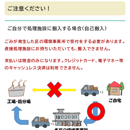
ご注意ください！
ご自分で処理施設に搬入する場合（自己搬入）
ごみが発生した区の環境事業所で受付をする必要があります。
直接処理施設にお持ちいただいても、搬入できません。
支払いは現金のみになります。クレジットカード、電子マネー等
のキャッシュレス決済は利用できません。