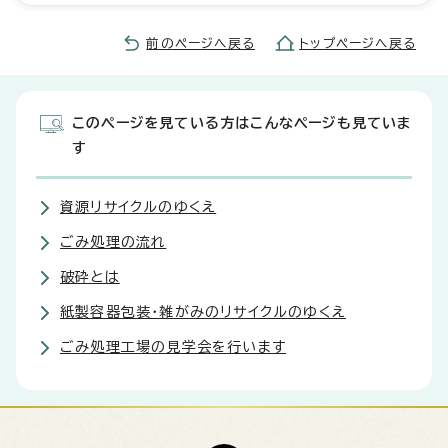
前のページへ戻る
トップページへ戻る
このページを見ている方はこんなページも見ていま
す
資源リサイクルのゆくえ
ごみ処理の流れ
破砕とは
紙製容器包装・雑がみのリサイクルのゆくえ
ごみ処理工場の見学会を行います