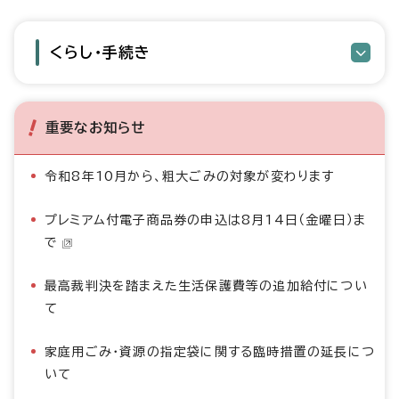
くらし・手続き
重要なお知らせ
令和8年10月から、粗大ごみの対象が変わります
プレミアム付電子商品券の申込は8月14日（金曜日）ま
で
最高裁判決を踏まえた生活保護費等の追加給付につい
て
家庭用ごみ・資源の指定袋に関する臨時措置の延長につ
いて