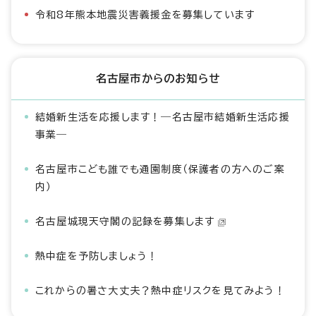
令和8年熊本地震災害義援金を募集しています
名古屋市からのお知らせ
結婚新生活を応援します！―名古屋市結婚新生活応援
事業―
名古屋市こども誰でも通園制度（保護者の方へのご案
内）
名古屋城現天守閣の記録を募集します
熱中症を予防しましょう！
これからの暑さ大丈夫？熱中症リスクを見てみよう！