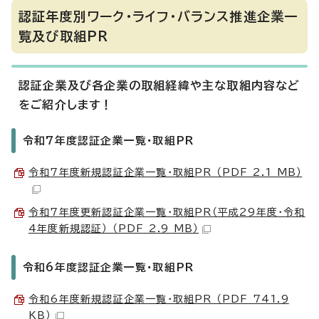
認証年度別ワーク・ライフ・バランス推進企業一
覧及び取組PR
認証企業及び各企業の取組経緯や主な取組内容など
をご紹介します！
令和7年度認証企業一覧・取組PR
令和7年度新規認証企業一覧・取組PR （PDF 2.1 MB）
令和7年度更新認証企業一覧・取組PR（平成29年度・令和
4年度新規認証） （PDF 2.9 MB）
令和6年度認証企業一覧・取組PR
令和6年度新規認証企業一覧・取組PR （PDF 741.9
KB）