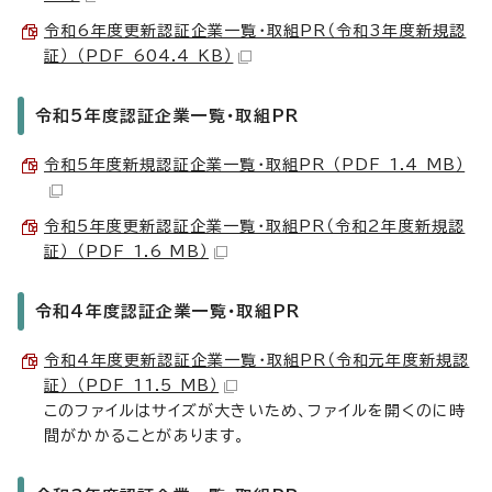
令和6年度更新認証企業一覧・取組PR（令和3年度新規認
証） （PDF 604.4 KB）
令和5年度認証企業一覧・取組PR
令和5年度新規認証企業一覧・取組PR （PDF 1.4 MB）
令和5年度更新認証企業一覧・取組PR（令和2年度新規認
証） （PDF 1.6 MB）
令和4年度認証企業一覧・取組PR
令和4年度更新認証企業一覧・取組PR（令和元年度新規認
証） （PDF 11.5 MB）
このファイルはサイズが大きいため、ファイルを開くのに時
間がかかることがあります。