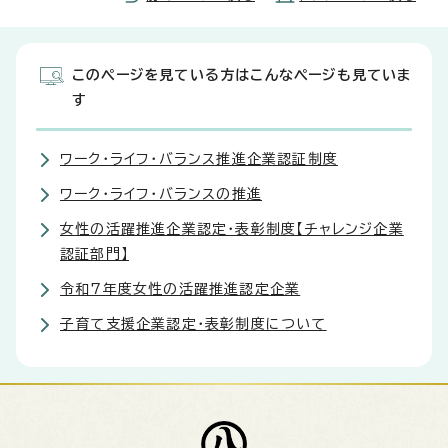
このページを見ている方はこんなページも見ていま
す
ワーク・ライフ・バランス推進企業認証制度
ワーク・ライフ・バランスの推進
女性の活躍推進企業認定・表彰制度【チャレンジ企業
認証部門】
令和7年度女性の活躍推進認定企業
子育て支援企業認定・表彰制度について