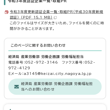
令和3年度認証企業一覧・取組PR
令和3年度更新認証企業一覧・取組PR（平成30年度新規
認証） （PDF 15.1 MB）
このファイルはサイズが大きいため、ファイルを開くのに時
間がかかることがあります。
このページに関する
お問い合わせ
経済局 産業労働部 労働企画課 労働福祉担当
電話番号：052-972-3146 ファクス番号：052-
972-4129
Eメール：a3145@keizai.city.nagoya.lg.jp
経済局 産業労働部 労働企画課 労働福祉担
当へのお問い合わせ