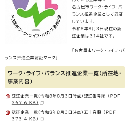
名古屋市ワーク・ライフ・バ
ランス推進企業として認証
しています。
令和8年8月3日現在の認
証企業は314社です。
「名古屋市ワーク・ライフ・バ
ランス推進企業認証マーク」
ワーク・ライフ・バランス推進企業一覧（所在地・
事業内容）
認証企業一覧（令和8年8月3日時点）認証番号順 （PDF
367.6 KB）
認証企業一覧（令和8年8月3日時点）五十音順 （PDF
373.4 KB）