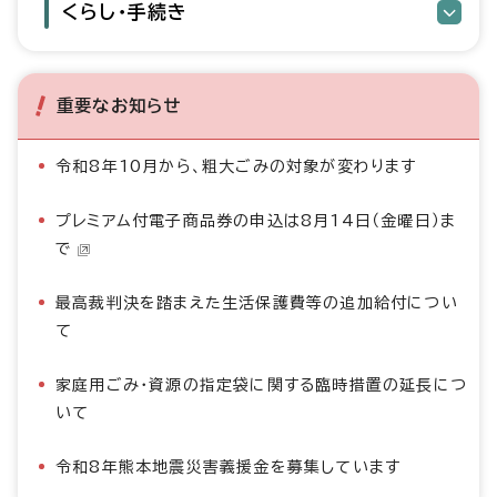
くらし・手続き
重要なお知らせ
令和8年10月から、粗大ごみの対象が変わります
プレミアム付電子商品券の申込は8月14日（金曜日）ま
で
最高裁判決を踏まえた生活保護費等の追加給付につい
て
家庭用ごみ・資源の指定袋に関する臨時措置の延長につ
いて
令和8年熊本地震災害義援金を募集しています