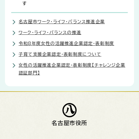
す
名古屋市ワーク・ライフ・バランス推進企業
ワーク・ライフ・バランスの推進
令和8年度女性の活躍推進企業認定・表彰制度
子育て支援企業認定・表彰制度について
女性の活躍推進企業認定・表彰制度【チャレンジ企業
認証部門】
名古屋市役所