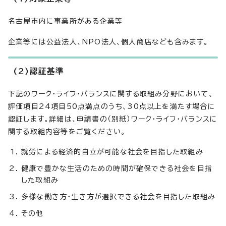
名古屋市内に事業所がある企業等
企業等には公益法人、NPO法人、個人商店なども含みます。
(2)認証基準
下記のワーク・ライフ・バランスに関する取組み分野において、
評価項目24項目50点満点のうち、30点以上を満たす場合に
認証します。詳細は、申請書の（別紙）ワーク・ライフ・バランスに
関する取組内容等をご覧ください。
就労による経済的自立が可能な社会を目指した取組み
健康で豊かな生活のための時間が確保できる社会を目指
した取組み
多様な働き方・生き方が選択できる社会を目指した取組み
その他