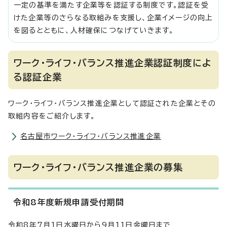
一定の基準を満たす企業等を認証する制度です。認証を受
けた企業等のさらなる取組みを支援し、企業イメージの向上
を図るとともに、人材確保につなげていきます。
ワーク・ライフ・バランス推進企業認証制度によ
る認証企業
ワーク・ライフ・バランス推進企業として認証された企業とその
取組内容をご紹介します。
名古屋市ワーク・ライフ・バランス推進企業
ワーク・ライフ・バランス推進企業の募集
令和8年度新規申請受付期間
令和8年7月1日水曜日から9月11日金曜日まで