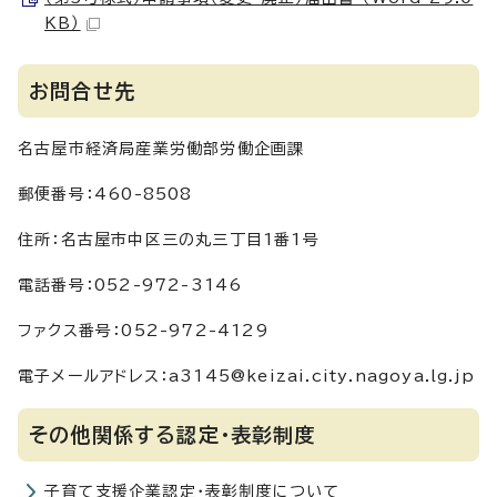
KB）
お問合せ先
名古屋市経済局産業労働部労働企画課
郵便番号：460-8508
住所：名古屋市中区三の丸三丁目1番1号
電話番号：052-972-3146
ファクス番号：052-972-4129
電子メールアドレス：a3145@keizai.city.nagoya.lg.jp
その他関係する認定・表彰制度
子育て支援企業認定・表彰制度について