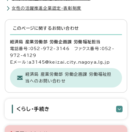
女性の活躍推進企業認定・表彰制度
このページに関する
お問い合わせ
経済局 産業労働部 労働企画課 労働福祉担当
電話番号：052-972-3146 ファクス番号：052-
972-4129
Eメール：a3145@keizai.city.nagoya.lg.jp
経済局 産業労働部 労働企画課 労働福祉担
当へのお問い合わせ
くらし・手続き