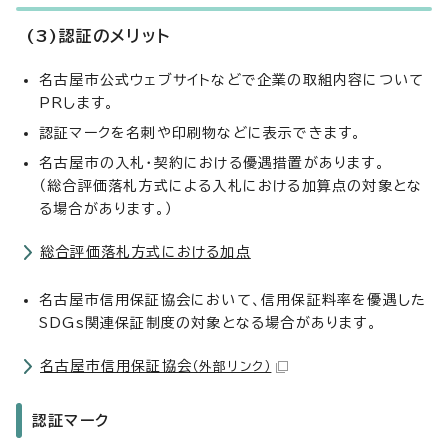
(3)認証のメリット
名古屋市公式ウェブサイトなどで企業の取組内容について
PRします。
認証マークを名刺や印刷物などに表示できます。
名古屋市の入札・契約における優遇措置があります。
（総合評価落札方式による入札における加算点の対象とな
る場合があります。）
総合評価落札方式における加点
名古屋市信用保証協会において、信用保証料率を優遇した
SDGs関連保証制度の対象となる場合があります。
名古屋市信用保証協会
（外部リンク）
認証マーク