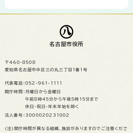
名古屋市役所
〒460-8508
愛知県名古屋市中区三の丸三丁目1番1号
代表電話：
052-961-1111
開庁時間：
月曜日から金曜日
午前8時45分から午後5時15分まで
休日・祝日・年末年始を除く
法人番号：
3000020231002
(注)開庁時間が異なる組織、施設がありますのでご注意くださ