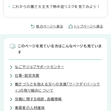
これからの暑さ大丈夫？熱中症リスクを見てみよう！
前のページへ戻る
トップページへ戻る
このページを見ている方はこんなページも見ていま
す
なごやジョブサポートセンター
仕事・就労支援
働きづらさを抱える方への支援「ワークダイバーシテ
ィ」の取り組みについて
労働に関する相談、各種情報
事業者の人材確保