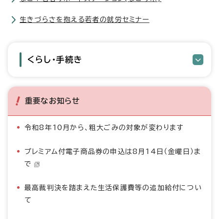
生きづらさを抱える若者の就労セミナー
くらし・手続き
重要なお知らせ
令和8年10月から、粗大ごみの対象が変わります
プレミアム付電子商品券の申込は8月14日（金曜日）ま
で
最高裁判決を踏まえた生活保護費等の追加給付につい
て