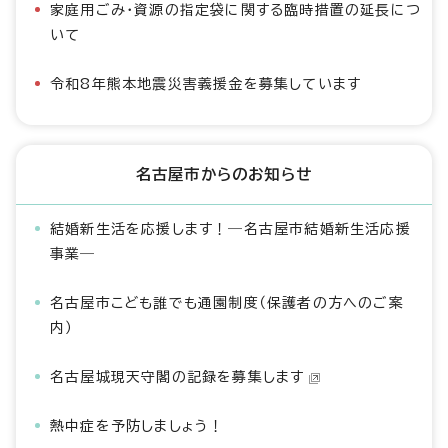
家庭用ごみ・資源の指定袋に関する臨時措置の延長につ
いて
令和8年熊本地震災害義援金を募集しています
名古屋市からのお知らせ
結婚新生活を応援します！―名古屋市結婚新生活応援
事業―
名古屋市こども誰でも通園制度（保護者の方へのご案
内）
名古屋城現天守閣の記録を募集します
熱中症を予防しましょう！