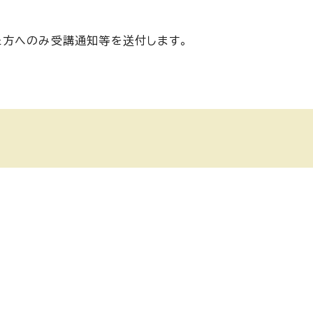
た方へのみ受講通知等を送付します。