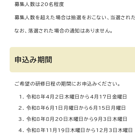
募集人数は20名程度
募集人数を超えた場合は抽選をおこない、当選され
なお、落選された場合の通知はありません。
申込み期間
ご希望の研修日程の期間にお申込みください。
令和8年4月2日木曜日から4月17日金曜日
令和8年6月1日月曜日から6月15日月曜日
令和8年8月20日木曜日から9月3日木曜日
令和8年11月19日木曜日から12月3日木曜日