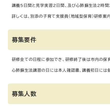
講義5日間と見学実習2日間、及び心肺蘇生法2時間
詳しくは、別添の子育て支援員（地域型保育）研修案
募集要件
研修全ての日程に参加でき、研修終了後は市内の保
心肺蘇生法講習の日には本人確認書、講義初日には
募集人数