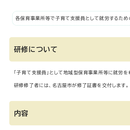
各保育事業所等で子育て支援員として就労するため
研修について
「子育て支援員」として地域型保育事業所等に就労を
研修修了者には、名古屋市が修了証書を交付します。
内容