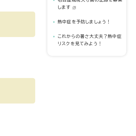
します
熱中症を予防しましょう！
これからの暑さ大丈夫？熱中症
リスクを見てみよう！