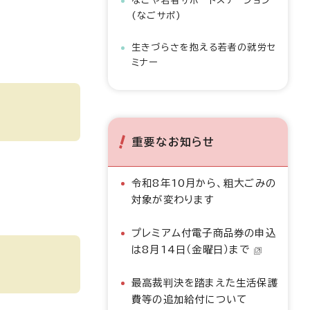
なごや若者サポートステーション
(なごサポ)
生きづらさを抱える若者の就労セ
ミナー
重要なお知らせ
令和8年10月から、粗大ごみの
対象が変わります
プレミアム付電子商品券の申込
は8月14日（金曜日）まで
最高裁判決を踏まえた生活保護
費等の追加給付について