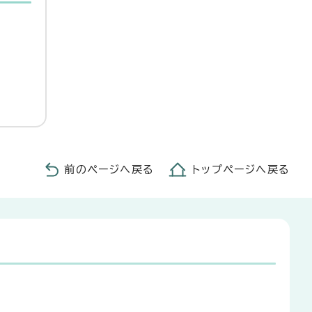
前のページへ戻る
トップページへ戻る