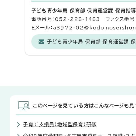
子ども青少年局 保育部 保育運営課 保育指
電話番号：052-228-1483 ファクス番号：
Eメール：a3972-02@kodomoseishonen
子ども青少年局 保育部 保育運営課 
このページを見ている方はこんなページも見
子育て支援員（地域型保育）研修