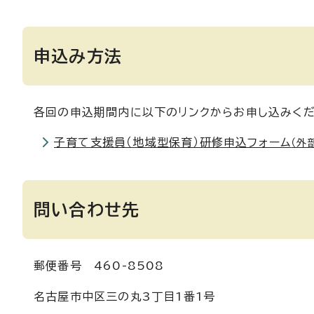
申込み方法
各回の申込期間内に以下のリンクからお申し込みくだ
子育て支援員（地域型保育）研修申込フォーム
（外
問い合わせ先
郵便番号 460-8508
名古屋市中区三の丸3丁目1番1号