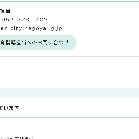
導担当
052-228-1487
.city.nagoya.lg.jp
保育指導担当へのお問い合わせ
ています