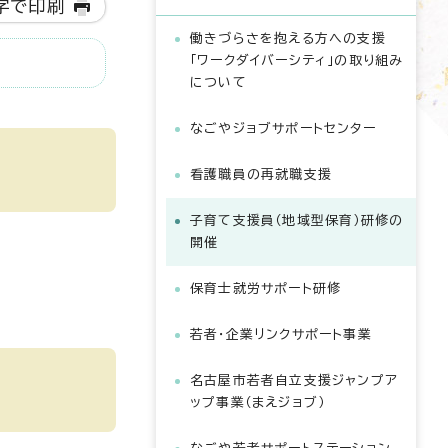
字で印刷
働きづらさを抱える方への支援
「ワークダイバーシティ」の取り組み
について
なごやジョブサポートセンター
看護職員の再就職支援
子育て支援員（地域型保育）研修の
開催
保育士就労サポート研修
若者・企業リンクサポート事業
名古屋市若者自立支援ジャンプア
ップ事業（まえジョブ）