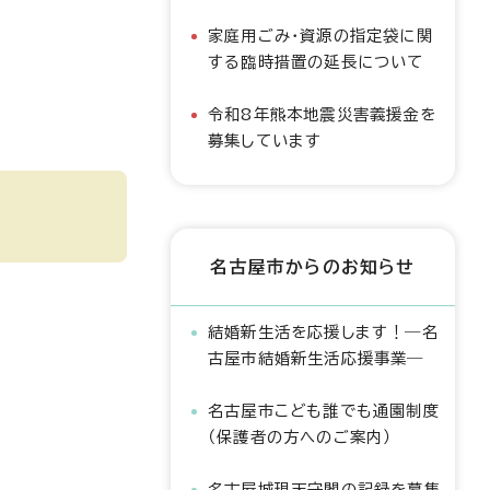
家庭用ごみ・資源の指定袋に関
する臨時措置の延長について
令和8年熊本地震災害義援金を
募集しています
名古屋市からのお知らせ
結婚新生活を応援します！―名
古屋市結婚新生活応援事業―
名古屋市こども誰でも通園制度
（保護者の方へのご案内）
名古屋城現天守閣の記録を募集