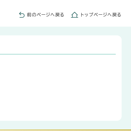
前のページへ戻る
トップページへ戻る