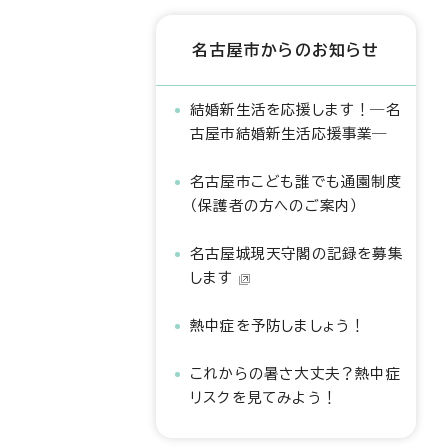
名古屋市からのお知らせ
結婚新生活を応援します！―名
古屋市結婚新生活応援事業―
名古屋市こども誰でも通園制度
（保護者の方へのご案内）
名古屋城現天守閣の記録を募集
します
熱中症を予防しましょう！
これからの暑さ大丈夫？熱中症
リスクを見てみよう！