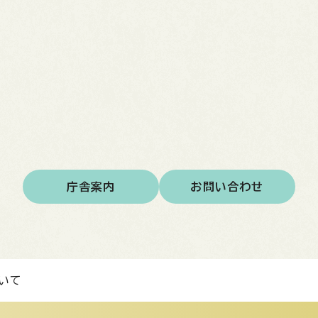
庁舎案内
お問い合わせ
いて