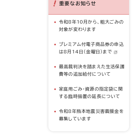
重要なお知らせ
令和8年10月から、粗大ごみの
対象が変わります
プレミアム付電子商品券の申込
は8月14日（金曜日）まで
最高裁判決を踏まえた生活保護
費等の追加給付について
家庭用ごみ・資源の指定袋に関
する臨時措置の延長について
令和8年熊本地震災害義援金を
募集しています