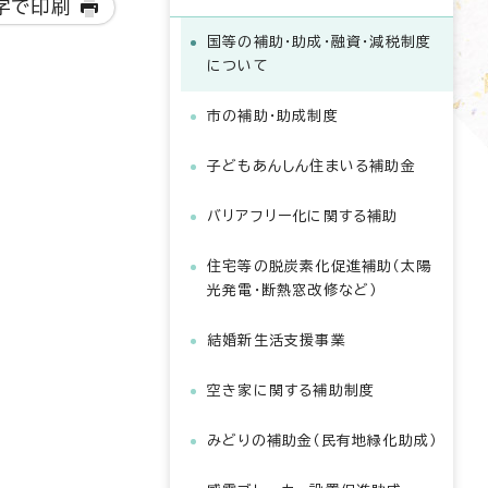
字で印刷
国等の補助・助成・融資・減税制度
について
市の補助・助成制度
子どもあんしん住まいる補助金
バリアフリー化に関する補助
住宅等の脱炭素化促進補助（太陽
光発電・断熱窓改修など）
結婚新生活支援事業
空き家に関する補助制度
みどりの補助金（民有地緑化助成）