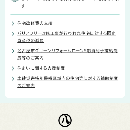
す
住宅改修費の支給
バリアフリー改修工事が行われた住宅に対する固定
資産税の減額
名古屋市グリーンリフォームローンS融資利子補給制
度等のご案内
住まいに関する支援制度
土砂災害特別警戒区域内の住宅等に対する補助制度
のご案内