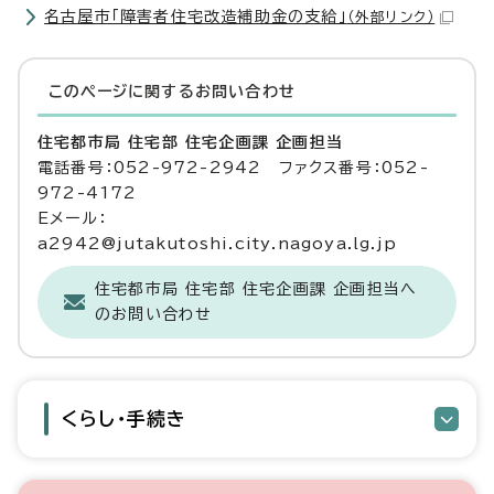
名古屋市「障害者住宅改造補助金の支給」
（外部リンク）
このページに関する
お問い合わせ
住宅都市局 住宅部 住宅企画課 企画担当
電話番号：052-972-2942 ファクス番号：052-
972-4172
Eメール：
a2942@jutakutoshi.city.nagoya.lg.jp
住宅都市局 住宅部 住宅企画課 企画担当へ
のお問い合わせ
くらし・手続き