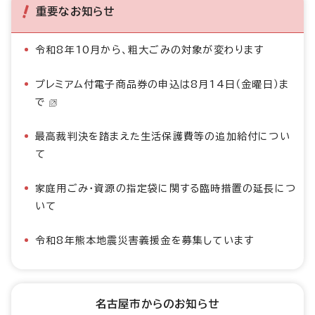
重要なお知らせ
令和8年10月から、粗大ごみの対象が変わります
プレミアム付電子商品券の申込は8月14日（金曜日）ま
で
最高裁判決を踏まえた生活保護費等の追加給付につい
て
家庭用ごみ・資源の指定袋に関する臨時措置の延長につ
いて
令和8年熊本地震災害義援金を募集しています
名古屋市からのお知らせ