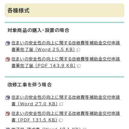
各種様式
対象商品の購入・設置の場合
住まいの安全性の向上に関する改修費等補助金交付申請
書兼完了届 （Word 25.5 KB）
住まいの安全性の向上に関する改修費等補助金交付申請
書兼完了届 （PDF 143.9 KB）
改修工事を伴う場合
住まいの安全性の向上に関する改修費等補助金交付申請
書 （Word 27.0 KB）
住まいの安全性の向上に関する改修費等補助金交付申請
書 （PDF 131.5 KB）