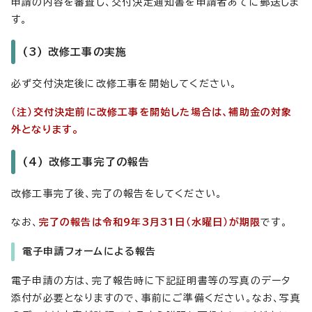
申請の内容を審査し、交付決定通知書を申請者あてに郵送しま
す。
(3) 改修工事の実施
必ず交付決定後に改修工事を開始してください。
（注）交付決定前に改修工事を開始した場合は、補助金の対象
外となります。
(4) 改修工事完了の報告
改修工事完了後、完了の報告をしてください。
なお、
完了の報告は令和9年3月31日（水曜日）が期限
です。
電子申請フォームによる報告
電子申請の方は、完了報告時に下記証明書等の写真のデータ
添付が必要となりますので、事前にご準備ください。なお、写真