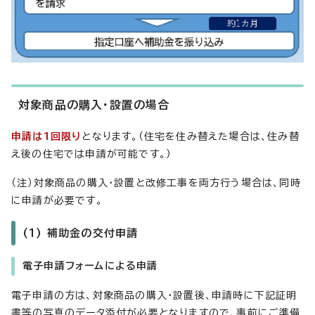
対象商品の購入・設置の場合
申請は1回限り
となります。（住宅を住み替えた場合は、住み替
え後の住宅では申請が可能です。）
（注）対象商品の購入・設置と改修工事を両方行う場合は、同時
に申請が必要です。
(1) 補助金の交付申請
電子申請フォームによる申請
電子申請の方は、対象商品の購入・設置後、申請時に下記証明
書等の写真のデータ添付が必要となりますので、事前にご準備