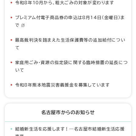
令和8年10月から、粗大ごみの対象が変わります
プレミアム付電子商品券の申込は8月14日（金曜日）ま
で
最高裁判決を踏まえた生活保護費等の追加給付につい
て
家庭用ごみ・資源の指定袋に関する臨時措置の延長につ
いて
令和8年熊本地震災害義援金を募集しています
名古屋市からのお知らせ
結婚新生活を応援します！―名古屋市結婚新生活応援