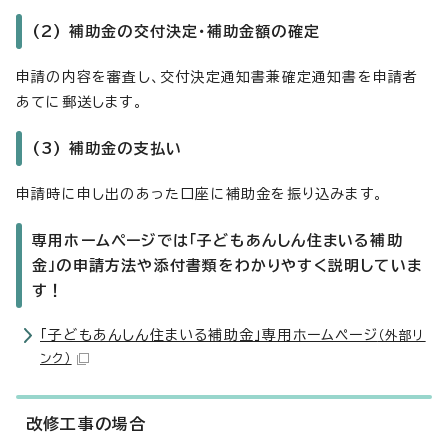
(2) 補助金の交付決定・補助金額の確定
申請の内容を審査し、交付決定通知書兼確定通知書を申請者
あてに郵送します。
(3) 補助金の支払い
申請時に申し出のあった口座に補助金を振り込みます。
専用ホームページでは「子どもあんしん住まいる補助
金」の申請方法や添付書類をわかりやすく説明していま
す！
「子どもあんしん住まいる補助金」専用ホームページ
（外部リ
ンク）
改修工事の場合