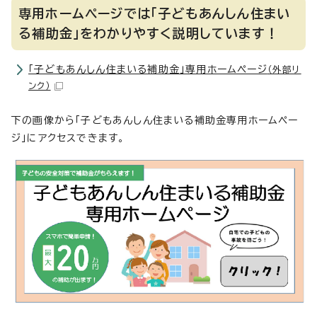
専用ホームページでは「子どもあんしん住まい
る補助金」をわかりやすく説明しています！
「子どもあんしん住まいる補助金」専用ホームページ
（外部リ
ンク）
下の画像から「子どもあんしん住まいる補助金専用ホームペー
ジ」にアクセスできます。