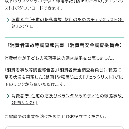
以下のリンクから、「子供の転落事故」防止のための【チェックリ
スト】がダウンロードできます。
消費者庁「子供の転落事故」防止のためのチェックリスト
（外
部リンク）
「消費者事故等調査報告書」（消費者安全調査委員会）
消費者庁が子どもの転落事故の調査結果を公表しました。
「消費者事故等調査報告書」（消費者安全調査委員会）、転落に
至る状況を再現した【動画】や転落防止の【チェックリスト】が以
下のリンクから覧いただけます。
消費者庁「住宅の窓及びベランダからの子どもの転落事故」
（外部リンク）
ご家庭での事故を防ぐためにぜひお役立てください。