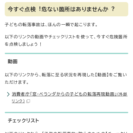
今すぐ点検︕危ない箇所はありませんか︖
子どもの転落事故は、ほんの一瞬で起こります。
以下のリンクの動画やチェックリストを使って、今すぐ危険箇所
を点検しましょう！
動画
以下のリンクから、転落に至る状況を再現した【動画】をご覧い
ただけます。
消費者庁「窓・ベランダからの子どもの転落再現動画」
（外部
リンク）
チェックリスト