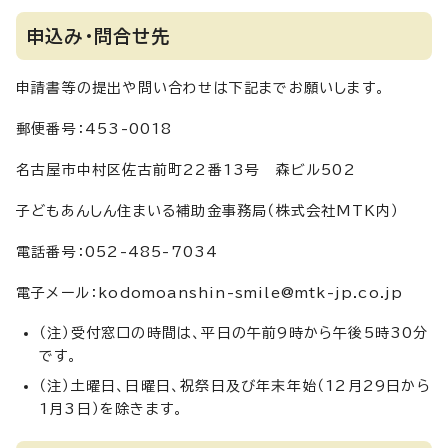
申込み・問合せ先
申請書等の提出や問い合わせは下記までお願いします。
郵便番号：453-0018
名古屋市中村区佐古前町22番13号 森ビル502
子どもあんしん住まいる補助金事務局（株式会社MTK内）
電話番号：052-485-7034
電子メール：kodomoanshin-smile@mtk-jp.co.jp
（注）受付窓口の時間は、平日の午前9時から午後5時30分
です。
（注）土曜日、日曜日、祝祭日及び年末年始（12月29日から
1月3日）を除きます。