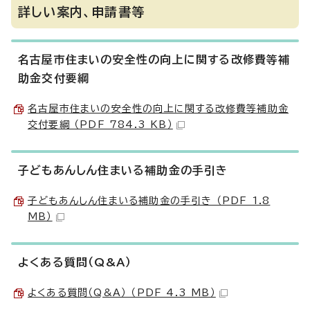
詳しい案内、申請書等
名古屋市住まいの安全性の向上に関する改修費等補
助金交付要綱
名古屋市住まいの安全性の向上に関する改修費等補助金
交付要綱 （PDF 784.3 KB）
子どもあんしん住まいる補助金の手引き
子どもあんしん住まいる補助金の手引き （PDF 1.8
MB）
よくある質問（Q&A）
よくある質問（Q&A） （PDF 4.3 MB）