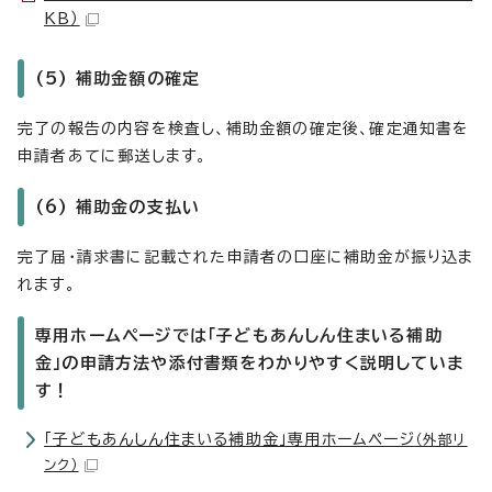
KB）
(5) 補助金額の確定
完了の報告の内容を検査し、補助金額の確定後、確定通知書を
申請者あてに郵送します。
(6) 補助金の支払い
完了届・請求書に記載された申請者の口座に補助金が振り込ま
れます。
専用ホームページでは「子どもあんしん住まいる補助
金」の申請方法や添付書類をわかりやすく説明していま
す！
「子どもあんしん住まいる補助金」専用ホームページ
（外部リ
ンク）