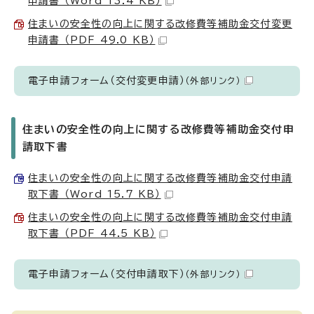
申請書 （Word 13.4 KB）
住まいの安全性の向上に関する改修費等補助金交付変更
申請書 （PDF 49.0 KB）
電子申請フォーム（交付変更申請）
（外部リンク）
住まいの安全性の向上に関する改修費等補助金交付申
請取下書
住まいの安全性の向上に関する改修費等補助金交付申請
取下書 （Word 15.7 KB）
住まいの安全性の向上に関する改修費等補助金交付申請
取下書 （PDF 44.5 KB）
電子申請フォーム（交付申請取下）
（外部リンク）