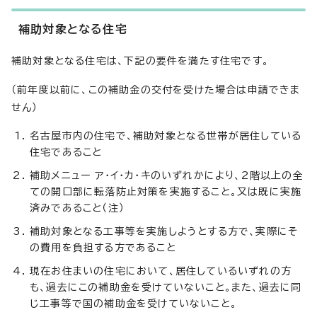
補助対象となる住宅
補助対象となる住宅は、下記の要件を満たす住宅です。
（前年度以前に、この補助金の交付を受けた場合は申請できま
せん）
名古屋市内の住宅で、補助対象となる世帯が居住している
住宅であること
補助メニュー ア・イ・カ・キのいずれかにより、2階以上の全
ての開口部に転落防止対策を実施すること。又は既に実施
済みであること（注）
補助対象となる工事等を実施しようとする方で、実際にそ
の費用を負担する方であること
現在お住まいの住宅において、居住しているいずれの方
も、過去にこの補助金を受けていないこと。また、過去に同
じ工事等で国の補助金を受けていないこと。