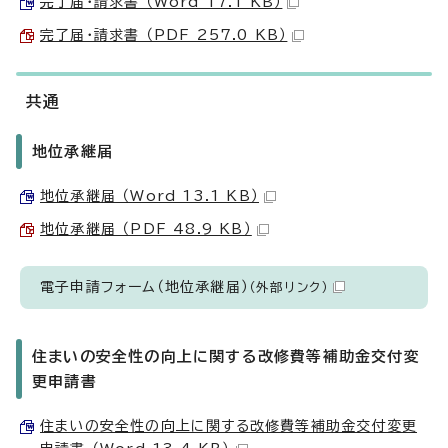
完了届・請求書 （Word 17.1 KB）
完了届・請求書 （PDF 257.0 KB）
共通
地位承継届
地位承継届 （Word 13.1 KB）
地位承継届 （PDF 48.9 KB）
電子申請フォーム（地位承継届）
（外部リンク）
住まいの安全性の向上に関する改修費等補助金交付変
更申請書
住まいの安全性の向上に関する改修費等補助金交付変更