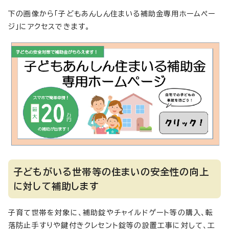
下の画像から「子どもあんしん住まいる補助金専用ホームペー
ジ」にアクセスできます。
子どもがいる世帯等の住まいの安全性の向上
に対して補助します
子育て世帯を対象に、補助錠やチャイルドゲート等の購入、転
落防止手すりや鍵付きクレセント錠等の設置工事に対して、工