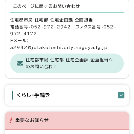
このページに関する
お問い合わせ
住宅都市局 住宅部 住宅企画課 企画担当
電話番号：052-972-2942 ファクス番号：052-
972-4172
Eメール：
a2942@jutakutoshi.city.nagoya.lg.jp
住宅都市局 住宅部 住宅企画課 企画担当へ
のお問い合わせ
くらし・手続き
重要なお知らせ