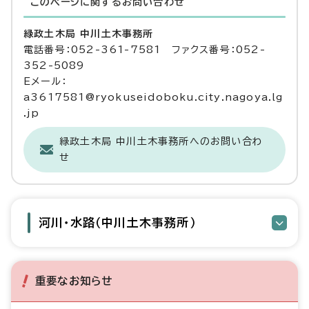
このページに関する
お問い合わせ
緑政土木局 中川土木事務所
電話番号：052-361-7581 ファクス番号：052-
352-5089
Eメール：
a3617581@ryokuseidoboku.city.nagoya.lg
.jp
緑政土木局 中川土木事務所へのお問い合わ
せ
河川・水路（中川土木事務所）
重要なお知らせ