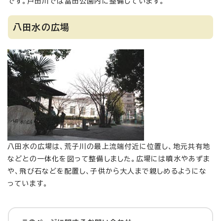
です。戸田川では富田公園内に整備しています。
八田水の広場
八田水の広場は、荒子川の最上流端付近に位置し、地元共有地
などとの一体化を図って整備しました。広場には噴水やあずま
や、飛び石などを配置し、子供から大人まで親しめるようにな
っています。