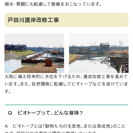
親水・景観にも配慮して整備をおこなっています。
戸田川護岸改修工事
大雨に備え将来的に水位を下げるため、護岸改修工事を進めて
います。また、自然環境に配慮してビオトープなどを設けていま
す。
Q ビオトープって、どんな意味?
A ビオトープとは「動物たちの生息地。または育成地」のこと