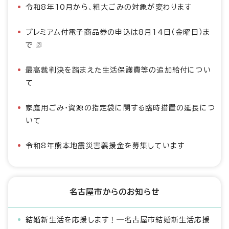
令和8年10月から、粗大ごみの対象が変わります
プレミアム付電子商品券の申込は8月14日（金曜日）ま
で
最高裁判決を踏まえた生活保護費等の追加給付につい
て
家庭用ごみ・資源の指定袋に関する臨時措置の延長につ
いて
令和8年熊本地震災害義援金を募集しています
名古屋市からのお知らせ
結婚新生活を応援します！―名古屋市結婚新生活応援