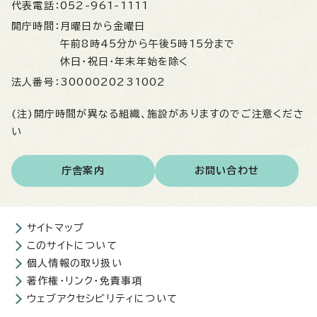
代表電話：
052-961-1111
開庁時間：
月曜日から金曜日
午前8時45分から午後5時15分まで
休日・祝日・年末年始を除く
法人番号：
3000020231002
(注)開庁時間が異なる組織、施設がありますのでご注意くださ
い
庁舎案内
お問い合わせ
サイトマップ
このサイトについて
個人情報の取り扱い
著作権・リンク・免責事項
ウェブアクセシビリティについて