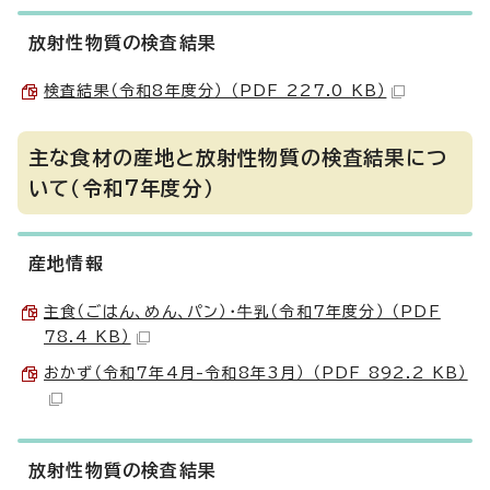
放射性物質の検査結果
検査結果（令和8年度分） （PDF 227.0 KB）
主な食材の産地と放射性物質の検査結果につ
いて（令和7年度分）
産地情報
主食（ごはん、めん、パン）・牛乳（令和7年度分） （PDF
78.4 KB）
おかず（令和7年4月-令和8年3月） （PDF 892.2 KB）
放射性物質の検査結果