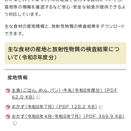
産地等の情報を確認するなど安心・安全な給食が提供できるよ
う対応しています。
主な食材の産地情報と、放射性物質の検査結果をダウンロード
できます。
主な食材の産地と放射性物質の検査結果につ
いて（令和8年度分）
産地情報
主食（ごはん、めん、パン）・牛乳（令和8年度分） （PDF
62.0 KB）
おかず（令和8年7月） （PDF 128.2 KB）
おかず（令和8年4月-令和8年7月） （PDF 369.9 KB）