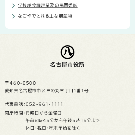
学校給食調理業務の民間委託
なごやでとれる主な農産物
名古屋市役所
〒460-8508
愛知県名古屋市中区三の丸三丁目1番1号
代表電話：
052-961-1111
開庁時間：
月曜日から金曜日
午前8時45分から午後5時15分まで
休日・祝日・年末年始を除く