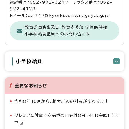
電話番号：052-972-3247 ファクス番号：052-
972-4178
Eメール：a3247@kyoiku.city.nagoya.lg.jp
教育委員会事務局 教育支援部 学校保健課
小学校給食担当へのお問い合わせ
小学校給食
重要なお知らせ
令和8年10月から、粗大ごみの対象が変わります
プレミアム付電子商品券の申込は8月14日（金曜日）ま
で