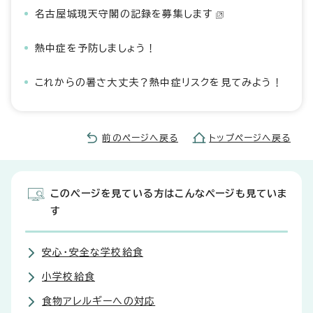
名古屋城現天守閣の記録を募集します
熱中症を予防しましょう！
これからの暑さ大丈夫？熱中症リスクを見てみよう！
前のページへ戻る
トップページへ戻る
このページを見ている方はこんなページも見ていま
す
安心・安全な学校給食
小学校給食
食物アレルギーへの対応