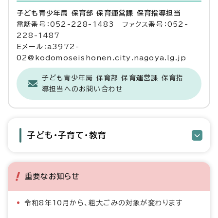
子ども青少年局 保育部 保育運営課 保育指導担当
電話番号：052-228-1483 ファクス番号：052-
228-1487
Eメール：a3972-
02@kodomoseishonen.city.nagoya.lg.jp
子ども青少年局 保育部 保育運営課 保育指
導担当へのお問い合わせ
子ども・子育て・教育
重要なお知らせ
令和8年10月から、粗大ごみの対象が変わります