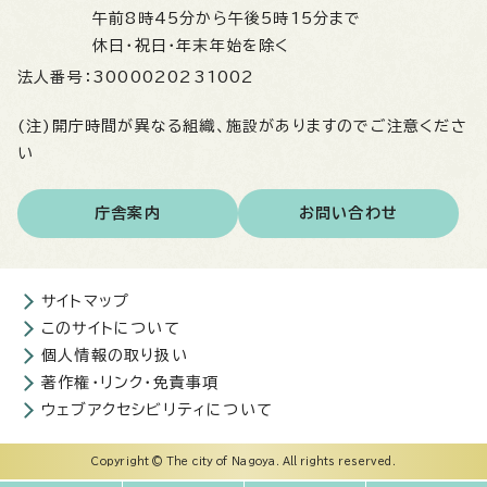
午前8時45分から午後5時15分まで
休日・祝日・年末年始を除く
法人番号：
3000020231002
(注)開庁時間が異なる組織、施設がありますのでご注意くださ
い
庁舎案内
お問い合わせ
サイトマップ
このサイトについて
個人情報の取り扱い
著作権・リンク・免責事項
ウェブアクセシビリティについて
Copyright © The city of Nagoya. All rights reserved.