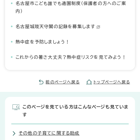
名古屋市こども誰でも通園制度（保護者の方へのご案
内）
名古屋城現天守閣の記録を募集します
熱中症を予防しましょう！
これからの暑さ大丈夫？熱中症リスクを見てみよう！
前のページへ戻る
トップページへ戻る
このページを見ている方はこんなページも見ていま
す
その他の子育てに関する助成