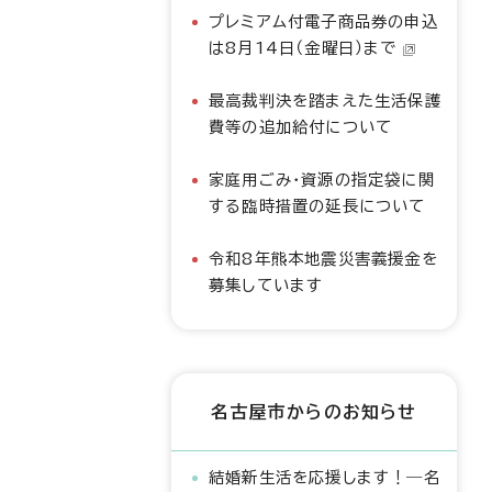
プレミアム付電子商品券の申込
は8月14日（金曜日）まで
最高裁判決を踏まえた生活保護
費等の追加給付について
家庭用ごみ・資源の指定袋に関
する臨時措置の延長について
令和8年熊本地震災害義援金を
募集しています
名古屋市からのお知らせ
結婚新生活を応援します！―名