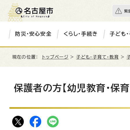
緊
防災・安心安全
くらし・手続き
子ども・
現在の位置：
トップページ
>
子ども・子育て・教育
>
保護者の方【幼児教育・保育