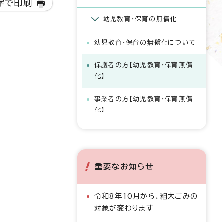
字で印刷
幼児教育・保育の無償化
幼児教育・保育の無償化について
保護者の方【幼児教育・保育無償
化】
事業者の方【幼児教育・保育無償
化】
重要なお知らせ
令和8年10月から、粗大ごみの
対象が変わります