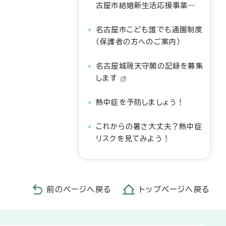
古屋市結婚新生活応援事業―
名古屋市こども誰でも通園制度
（保護者の方へのご案内）
名古屋城現天守閣の記録を募集
します
熱中症を予防しましょう！
これからの暑さ大丈夫？熱中症
リスクを見てみよう！
前のページへ戻る
トップページへ戻る