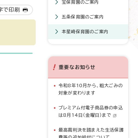
宝保育園のご案内
字で印刷
五条保育園のご案内
本星崎保育園のご案内
重要なお知らせ
令和8年10月から、粗大ごみの
対象が変わります
プレミアム付電子商品券の申込
は8月14日（金曜日）まで
最高裁判決を踏まえた生活保護
費等の追加給付について