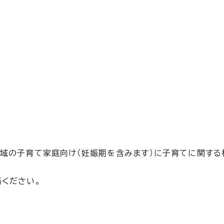
域の子育て家庭向け（妊娠期を含みます）に子育てに関する
ください。