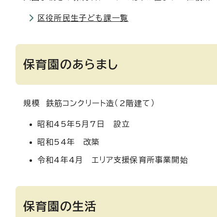
区役所民生子ども課一覧
保育園のあらまし
規模 鉄筋コンクリート造（2階建て）
昭和45年5月7日 設立
昭和54年 改築
令和4年4月 エリア支援保育所事業開始
保育園の生活