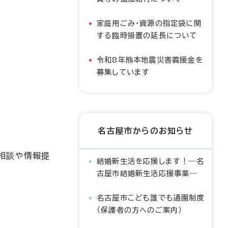
家庭用ごみ・資源の指定袋に関
する臨時措置の延長について
令和8年熊本地震災害義援金を
募集しています
名古屋市からのお知らせ
相談や情報提
結婚新生活を応援します！―名
古屋市結婚新生活応援事業―
名古屋市こども誰でも通園制度
（保護者の方へのご案内）