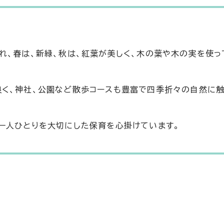
れ、春は、新緑、秋は、紅葉が美しく、木の葉や木の実を使っ
良く、神社、公園など散歩コースも豊富で四季折々の自然に
一人ひとりを大切にした保育を心掛けています。