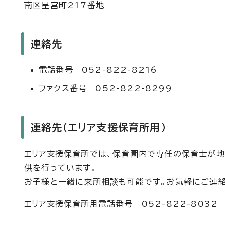
南区星宮町217番地
連絡先
電話番号 052-822-8216
ファクス番号 052-822-8299
連絡先（エリア支援保育所用）
エリア支援保育所では、保育園内で専任の保育士が地
供を行っています。
お子様と一緒に来所相談も可能です。お気軽にご連絡
エリア支援保育所用電話番号 052-822-8032