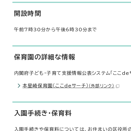
開設時間
午前7時30分から午後6時30分まで
保育園の詳細な情報
内閣府子ども・子育て支援情報公表システム「ここd
本星崎保育園（ここdeサーチ）
（外部リンク）
入園手続き・保育料
入園手続きや保育料については、お住まいの区役所