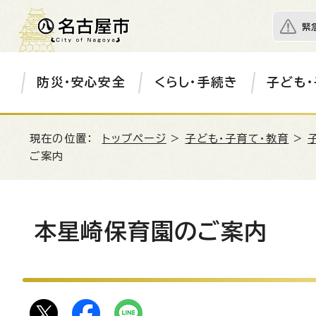
緊
防災・安心安全
くらし・手続き
子ども・
現在の位置：
トップページ
>
子ども・子育て・教育
>
ご案内
本星崎保育園のご案内