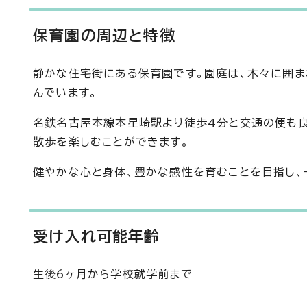
保育園の周辺と特徴
静かな住宅街にある保育園です。園庭は、木々に囲ま
んでいます。
名鉄名古屋本線本星崎駅より徒歩4分と交通の便も
散歩を楽しむことができます。
健やかな心と身体、豊かな感性を育むことを目指し、
受け入れ可能年齢
生後6ヶ月から学校就学前まで