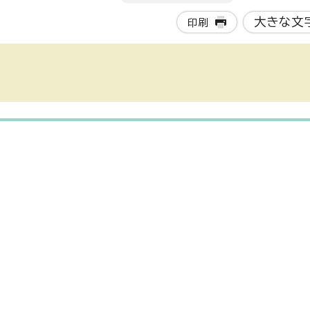
大きな文
印刷