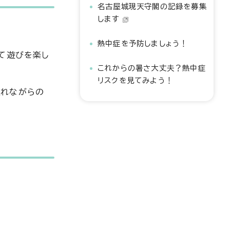
名古屋城現天守閣の記録を募集
します
熱中症を予防しましょう！
て遊びを楽し
これからの暑さ大丈夫？熱中症
リスクを見てみよう！
触れながらの