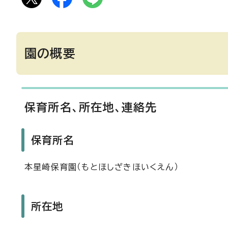
園の概要
保育所名、所在地、連絡先
保育所名
本星崎保育園（もとほしざきほいくえん）
所在地