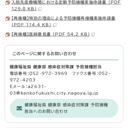
入院先医療機関における定期予防接種実施申請書 （PDF
129.8 KB）
【再接種】特別の理由による予防接種再接種実施申請書
（PDF 114.4 KB）
【再接種】医師意見書 （PDF 54.2 KB）
このページに関する
お問い合わせ
健康福祉局 健康部 感染症対策課 予防接種担当
電話番号：052-972-3969 ファクス番号：052-
972-4203
Eメール：a2631-
03@kenkofukushi.city.nagoya.lg.jp
健康福祉局 健康部 感染症対策課 予防接種
担当へのお問い合わせ