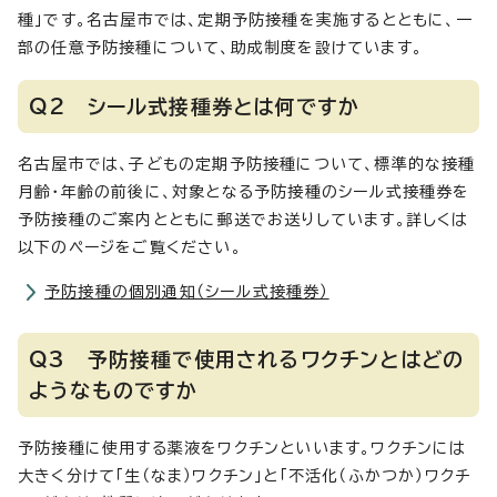
種」です。名古屋市では、定期予防接種を実施するとともに、一
部の任意予防接種について、助成制度を設けています。
Q2 シール式接種券とは何ですか
名古屋市では、子どもの定期予防接種について、標準的な接種
月齢・年齢の前後に、対象となる予防接種のシール式接種券を
予防接種のご案内とともに郵送でお送りしています。詳しくは
以下のページをご覧ください。
予防接種の個別通知（シール式接種券）
Q3 予防接種で使用されるワクチンとはどの
ようなものですか
予防接種に使用する薬液をワクチンといいます。ワクチンには
大きく分けて「生（なま）ワクチン」と「不活化（ふかつか）ワクチ