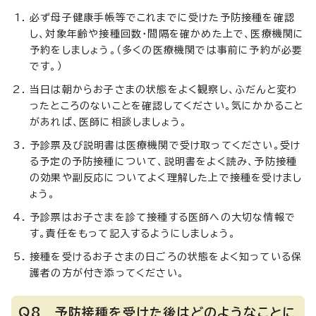
必ず母子健康手帳等でこれまでに受けた予防接種を確認
し、対象年齢や接種回数・間隔を確かめた上で、医療機関に
予約をしましょう。（多くの医療機関では事前に予約が必要
です。）
当日は朝からお子さまの状態をよく観察し、ふだんと変わ
ったところのないことを確認してください。気にかかること
があれば、医師に相談しましょう。
予診票及び説明書は医療機関で受け取ってください。受け
る予定の予防接種について、説明書をよく読み、予防接種
の効果や副反応についてよく理解した上で接種を受けまし
ょう。
予診票はお子さまを診て接種する医師への大切な情報で
す。責任をもって記入するようにしましょう。
接種を受けるお子さまの日ごろの状態をよく知っている保
護者の方が付き添ってください。
Q8 予防接種を受けた後はどのようなことに