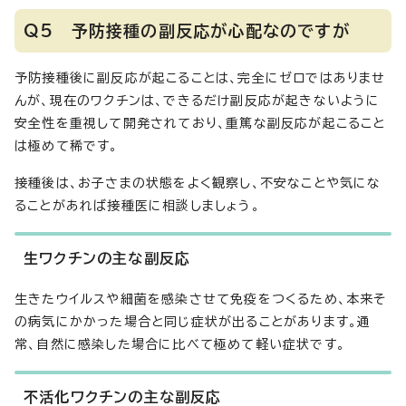
Q5 予防接種の副反応が心配なのですが
予防接種後に副反応が起こることは、完全にゼロではありませ
んが、現在のワクチンは、できるだけ副反応が起きないように
安全性を重視して開発されており、重篤な副反応が起こること
は極めて稀です。
接種後は、お子さまの状態をよく観察し、不安なことや気にな
ることがあれば接種医に相談しましょう。
生ワクチンの主な副反応
生きたウイルスや細菌を感染させて免疫をつくるため、本来そ
の病気にかかった場合と同じ症状が出ることがあります。通
常、自然に感染した場合に比べて極めて軽い症状です。
不活化ワクチンの主な副反応