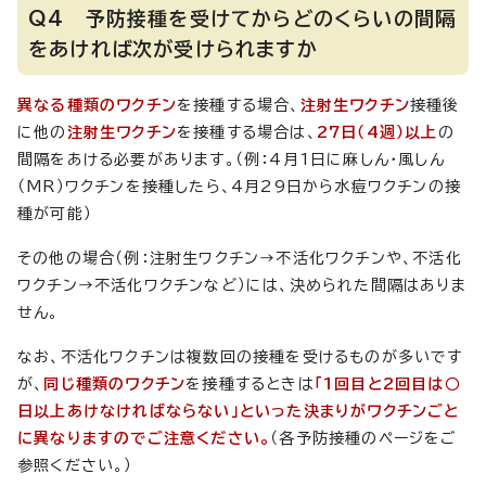
Q4 予防接種を受けてからどのくらいの間隔
をあければ次が受けられますか
異なる種類のワクチン
を接種する場合、
注射生ワクチン
接種後
に他の
注射生ワクチン
を接種する場合は、
27日（4週）以上
の
間隔をあける必要があります。（例：4月1日に麻しん・風しん
（MR）ワクチンを接種したら、4月29日から水痘ワクチンの接
種が可能）
その他の場合（例：注射生ワクチン→不活化ワクチンや、不活化
ワクチン→不活化ワクチンなど）には、決められた間隔はありま
せん。
なお、不活化ワクチンは複数回の接種を受けるものが多いです
が、
同じ種類のワクチン
を接種するときは
「1回目と2回目は○
日以上あけなければならない」といった決まりがワクチンごと
に異なりますのでご注意ください。
（各予防接種のページをご
参照ください。）