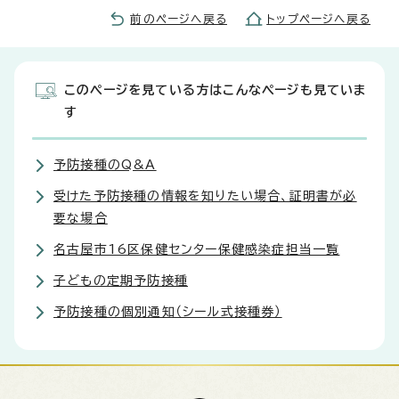
前のページへ戻る
トップページへ戻る
このページを見ている方はこんなページも見ていま
す
予防接種のQ&A
受けた予防接種の情報を知りたい場合、証明書が必
要な場合
名古屋市16区保健センター保健感染症担当一覧
子どもの定期予防接種
予防接種の個別通知（シール式接種券）