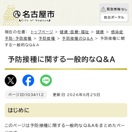
緊急情報なし
防災ポータル
現在の位置：
トップページ
>
健康・医療・福祉
>
健康
>
感染症
予防・予防接種
>
予防接種
>
予防接種のQ&A
> 予防接種に関
する一般的なQ&A
予防接種に関する一般的なQ&A
ページID
1034112
更新日 2026年6月25日
はじめに
このページは予防接種に関する一般的なQ&Aをまとめたペー