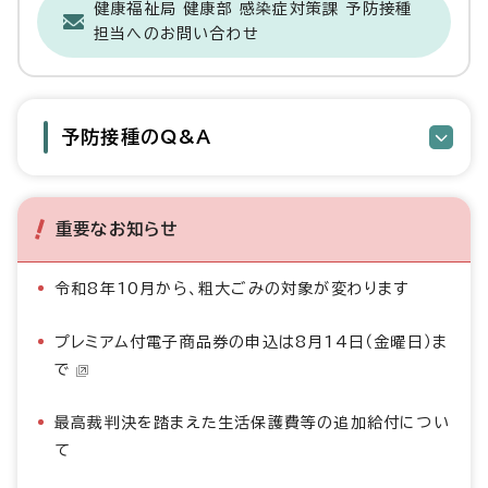
健康福祉局 健康部 感染症対策課 予防接種
担当へのお問い合わせ
予防接種のQ&A
重要なお知らせ
令和8年10月から、粗大ごみの対象が変わります
プレミアム付電子商品券の申込は8月14日（金曜日）ま
で
最高裁判決を踏まえた生活保護費等の追加給付につい
て