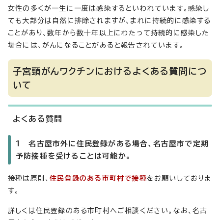
女性の多くが一生に一度は感染するといわれています。感染し
ても大部分は自然に排除されますが、まれに持続的に感染する
ことがあり、数年から数十年以上にわたって持続的に感染した
場合には、がんになることがあると報告されています。
子宮頸がんワクチンにおけるよくある質問につ
いて
よくある質問
1 名古屋市外に住民登録がある場合、名古屋市で定期
予防接種を受けることは可能か。
接種は原則、
住民登録のある市町村で接種
をお願いしておりま
す。
詳しくは住民登録のある市町村へご相談ください。なお、名古