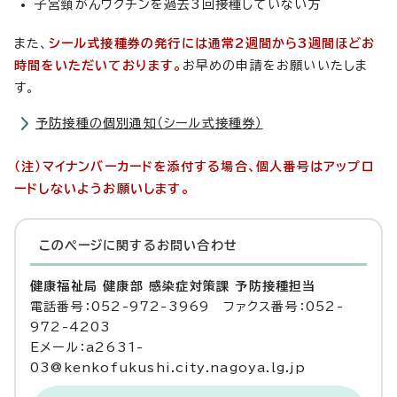
子宮頸がんワクチンを過去3回接種していない方
また、
シール式接種券の発行には通常2週間から3週間ほどお
時間をいただいております。
お早めの申請をお願いいたしま
す。
予防接種の個別通知（シール式接種券）
（注）マイナンバーカードを添付する場合、個人番号はアップロ
ードしないようお願いします。
このページに関する
お問い合わせ
健康福祉局 健康部 感染症対策課 予防接種担当
電話番号：052-972-3969 ファクス番号：052-
972-4203
Eメール：a2631-
03@kenkofukushi.city.nagoya.lg.jp