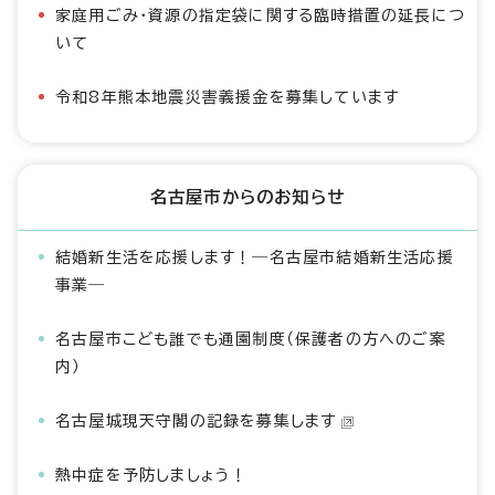
家庭用ごみ・資源の指定袋に関する臨時措置の延長につ
いて
令和8年熊本地震災害義援金を募集しています
名古屋市からのお知らせ
結婚新生活を応援します！―名古屋市結婚新生活応援
事業―
名古屋市こども誰でも通園制度（保護者の方へのご案
内）
名古屋城現天守閣の記録を募集します
熱中症を予防しましょう！