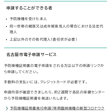
申請することができる者
予防接種を受けた本人
同一世帯の親族又は成年被後見人の場合における法定代
理人
上記以外のその他代理人（委任状が必要）
名古屋市電子申請サービス
予防接種証明書の電子申請をされる方は以下の申請リンクか
ら申請してください。
手数料の支払いには、クレジットカードが必要です。
申請内容が確認できましたら、約2週間で各区の保健センター
から予防接種証明書を発送いたします。
予防接種証明書発行申請（特例臨時接種の新型コロナワク