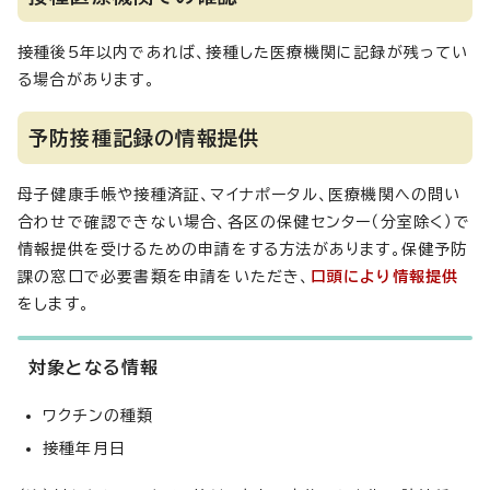
接種後5年以内であれば、接種した医療機関に記録が残ってい
る場合があります。
予防接種記録の情報提供
母子健康手帳や接種済証、マイナポータル、医療機関への問い
合わせで確認できない場合、各区の保健センター（分室除く）で
情報提供を受けるための申請をする方法があります。保健予防
課の窓口で必要書類を申請をいただき、
口頭により情報提供
をします。
対象となる情報
ワクチンの種類
接種年月日