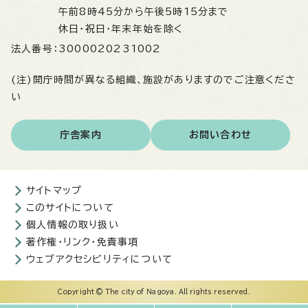
午前8時45分から午後5時15分まで
休日・祝日・年末年始を除く
法人番号：
3000020231002
(注)開庁時間が異なる組織、施設がありますのでご注意くださ
い
庁舎案内
お問い合わせ
サイトマップ
このサイトについて
個人情報の取り扱い
著作権・リンク・免責事項
ウェブアクセシビリティについて
Copyright © The city of Nagoya. All rights reserved.