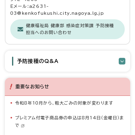
Eメール：a2631-
03@kenkofukushi.city.nagoya.lg.jp
健康福祉局 健康部 感染症対策課 予防接種
担当へのお問い合わせ
予防接種のQ&A
重要なお知らせ
令和8年10月から、粗大ごみの対象が変わります
プレミアム付電子商品券の申込は8月14日（金曜日）ま
で