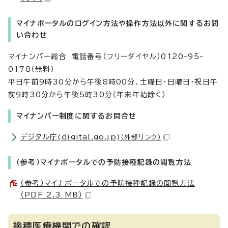
マイナポータルのログイン方法や操作方法以外に関するお問
い合わせ
マイナンバー総合 電話番号（フリーダイヤル）0120-95-
0178（無料）
平日午前9時30分から午後8時00分、土曜日・日曜日・祝日午
前9時30分から午後5時30分（年末年始除く）
マイナンバー制度に関するお問合せ
デジタル庁(digital.go.jp)
（外部リンク）
（参考）マイナポータルでの予防接種記録の閲覧方法
（参考）マイナポータルでの予防接種記録の閲覧方法
（PDF 2.3 MB）
接種医療機関での確認