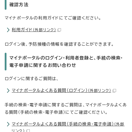
確認方法
マイナポータルの利用ガイドにてご確認ください。
利用ガイド
（外部リンク）
ログイン後、予防接種の情報を確認することができます。
マイナポータルのログイン・利用者登録と、手続の検索・
電子申請に関するお問い合わせ
ログインに関するご質問は、
マイナポータルよくある質問（ログイン）
（外部リンク）
手続の検索・電子申請に関するご質問は、マイナポータルよくあ
る質問（手続の検索・電子申請）にてご確認ください。
マイナポータルよくある質問（手続の検索・電子申請）
（外部
リンク）