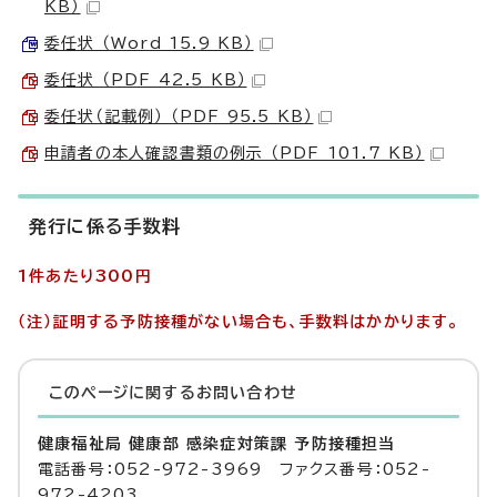
KB）
委任状 （Word 15.9 KB）
委任状 （PDF 42.5 KB）
委任状（記載例） （PDF 95.5 KB）
申請者の本人確認書類の例示 （PDF 101.7 KB）
発行に係る手数料
1件あたり300円
（注）証明する予防接種がない場合も、手数料はかかります。
このページに関する
お問い合わせ
健康福祉局 健康部 感染症対策課 予防接種担当
電話番号：052-972-3969 ファクス番号：052-
972-4203