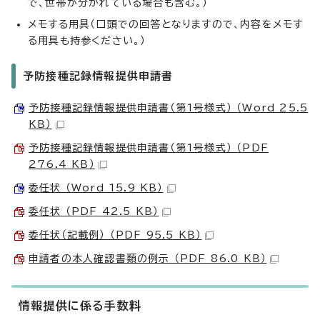
で、世帯が分かれている場合も含む。）
メモする用具（口頭での回答となりますので、内容をメモす
る用具も持参ください。）
予防接種記録情報提供申請書
予防接種記録情報提供申請書（第1号様式） （Word 25.5
KB）
予防接種記録情報提供申請書（第1号様式） （PDF
276.4 KB）
委任状 （Word 15.9 KB）
委任状 （PDF 42.5 KB）
委任状（記載例） （PDF 95.5 KB）
申請者の本人確認書類の例示 （PDF 86.0 KB）
情報提供に係る手数料