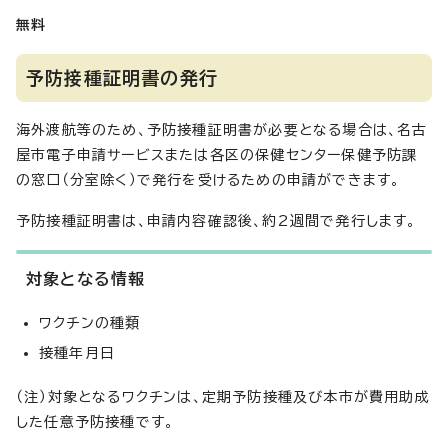
無料
予防接種証明書の発行
海外渡航等のため、予防接種証明書が必要となる場合は、名古
屋市電子申請サービスまたは各区の保健センター保健予防課
の窓口（分室除く）で発行を受けるための申請ができます。
予防接種証明書は、申請内容確認後、約2週間で発行します。
対象となる情報
ワクチンの種類
接種年月日
（注）対象となるワクチンは、定期予防接種及び本市が費用助成
した任意予防接種です。