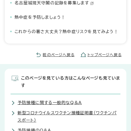
名古屋城現天守閣の記録を募集します
熱中症を予防しましょう！
これからの暑さ大丈夫？熱中症リスクを見てみよう！
前のページへ戻る
トップページへ戻る
このページを見ている方はこんなページも見ていま
す
予防接種に関する一般的なQ&A
新型コロナウイルスワクチン接種証明書（ワクチンパ
スポート）
予防接種のQ&A