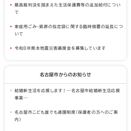
最高裁判決を踏まえた生活保護費等の追加給付につい
て
家庭用ごみ・資源の指定袋に関する臨時措置の延長につ
いて
令和8年熊本地震災害義援金を募集しています
名古屋市からのお知らせ
結婚新生活を応援します！―名古屋市結婚新生活応援
事業―
名古屋市こども誰でも通園制度（保護者の方へのご案
内）