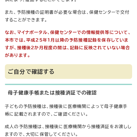
また、予防接種の証明書が必要な場合は、保健センターで交付
することができます。
なお、マイナポータル、保健センターでの情報提供等について、
本市では、平成25年1月以降の予防接種記録を保存していま
すが、接種後2か月程度の間は、記録に反映されていない場合
があります。
ご自分で確認する
母子健康手帳または接種済証での確認
子どもの予防接種は、接種後に医療機関によって母子健康手
帳に記載されますので、ご確認ください。
成人の予防接種は、接種後に医療機関から接種済証をお渡しし
ますので、大切に保管してください。