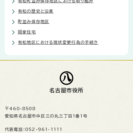
有松町並み保存地区における取り組み
有松の歴史と沿革
町並み保存地区
岡家住宅
有松地区における現状変更行為の手続き
名古屋市役所
〒460-8508
愛知県名古屋市中区三の丸三丁目1番1号
代表電話：
052-961-1111