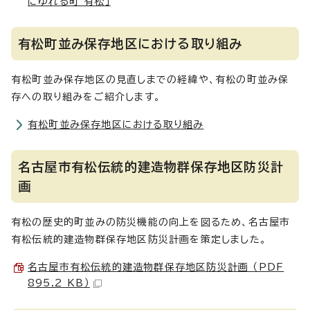
にゆれる町 有松」
有松町並み保存地区における取り組み
有松町並み保存地区の見直しまでの経緯や、有松の町並み保
存への取り組みをご紹介します。
有松町並み保存地区における取り組み
名古屋市有松伝統的建造物群保存地区防災計
画
有松の歴史的町並みの防災機能の向上を図るため、名古屋市
有松伝統的建造物群保存地区防災計画を策定しました。
名古屋市有松伝統的建造物群保存地区防災計画 （PDF
895.2 KB）