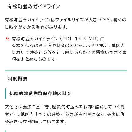
有松町並みガイドライン
有松町並みガイドラインはファイルサイズが大きいため、開くの
に時間がかかる場合があります。
有松町並みガイドライン （PDF 14.4 MB）
有松の保存の考え方や制度の内容を示すとともに、地区内
において建築行為等を行う際にあらかじめ留意いただく事
項をまとめたものです。
制度概要
伝統的建造物群保存地区制度
文化財保護法に基づき、歴史的町並みを保存・整備していく制
度です。地区内すべての建築行為等が許可制となり、確実に町
並みを保存・整備していきます。