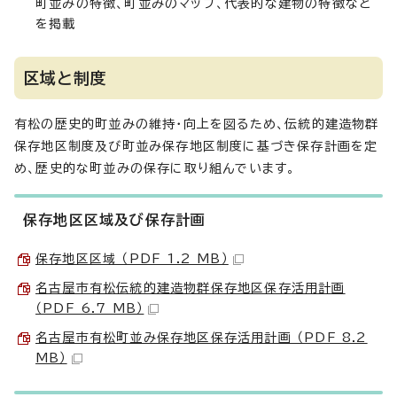
町並みの特徴、町並みのマップ、代表的な建物の特徴など
を掲載
区域と制度
有松の歴史的町並みの維持・向上を図るため、伝統的建造物群
保存地区制度及び町並み保存地区制度に基づき保存計画を定
め、歴史的な町並みの保存に取り組んでいます。
保存地区区域及び保存計画
保存地区区域 （PDF 1.2 MB）
名古屋市有松伝統的建造物群保存地区保存活用計画
（PDF 6.7 MB）
名古屋市有松町並み保存地区保存活用計画 （PDF 8.2
MB）