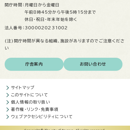
開庁時間：
月曜日から金曜日
午前8時45分から午後5時15分まで
休日・祝日・年末年始を除く
法人番号：
3000020231002
(注)開庁時間が異なる組織、施設がありますのでご注意くださ
い
庁舎案内
お問い合わせ
サイトマップ
このサイトについて
個人情報の取り扱い
著作権・リンク・免責事項
ウェブアクセシビリティについて