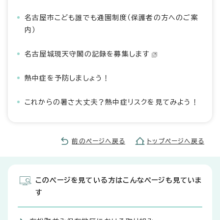
名古屋市こども誰でも通園制度（保護者の方へのご案
内）
名古屋城現天守閣の記録を募集します
熱中症を予防しましょう！
これからの暑さ大丈夫？熱中症リスクを見てみよう！
前のページへ戻る
トップページへ戻る
このページを見ている方はこんなページも見ていま
す