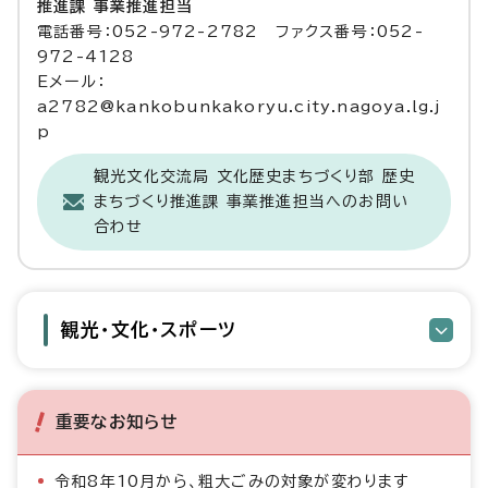
推進課 事業推進担当
電話番号：052-972-2782 ファクス番号：052-
972-4128
Eメール：
a2782@kankobunkakoryu.city.nagoya.lg.j
p
観光文化交流局 文化歴史まちづくり部 歴史
まちづくり推進課 事業推進担当へのお問い
合わせ
観光・文化・スポーツ
重要なお知らせ
令和8年10月から、粗大ごみの対象が変わります