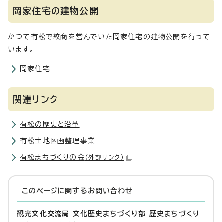
岡家住宅の建物公開
かつて有松で絞商を営んでいた岡家住宅の建物公開を行って
います。
岡家住宅
関連リンク
有松の歴史と沿革
有松土地区画整理事業
有松まちづくりの会
（外部リンク）
このページに関する
お問い合わせ
観光文化交流局 文化歴史まちづくり部 歴史まちづくり