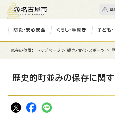
緊
防災・安心安全
くらし・手続き
子ども・
現在の位置：
トップページ
>
観光・文化・スポーツ
>
歴史的町並みの保存に関す