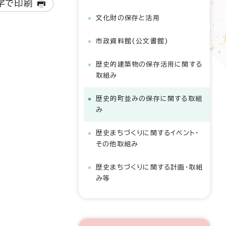
字で印刷
文化財の保存と活用
市政資料館(公文書館)
歴史的建築物の保存活用に関する
取組み
歴史的町並みの保存に関する取組
み
歴史まちづくりに関するイベント・
その他取組み
歴史まちづくりに関する計画・取組
み等