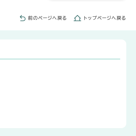
前のページへ戻る
トップページへ戻る