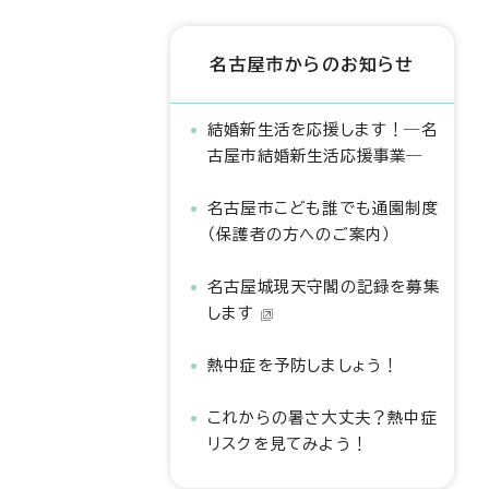
名古屋市からのお知らせ
結婚新生活を応援します！―名
古屋市結婚新生活応援事業―
名古屋市こども誰でも通園制度
（保護者の方へのご案内）
名古屋城現天守閣の記録を募集
します
熱中症を予防しましょう！
これからの暑さ大丈夫？熱中症
リスクを見てみよう！