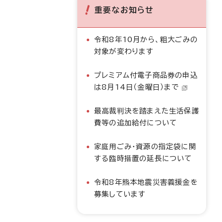
重要なお知らせ
令和8年10月から、粗大ごみの
対象が変わります
プレミアム付電子商品券の申込
は8月14日（金曜日）まで
最高裁判決を踏まえた生活保護
費等の追加給付について
家庭用ごみ・資源の指定袋に関
する臨時措置の延長について
令和8年熊本地震災害義援金を
募集しています