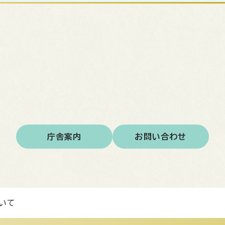
庁舎案内
お問い合わせ
いて