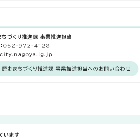
まちづくり推進課 事業推進担当
052-972-4128
ty.nagoya.lg.jp
 歴史まちづくり推進課 事業推進担当へのお問い合わせ
ています