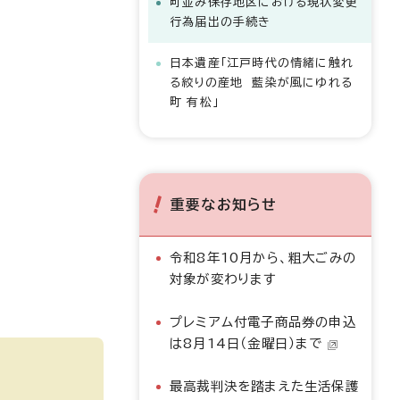
町並み保存地区における現状変更
行為届出の手続き
日本遺産「江戸時代の情緒に触れ
る絞りの産地 藍染が風にゆれる
町 有松」
重要なお知らせ
令和8年10月から、粗大ごみの
対象が変わります
プレミアム付電子商品券の申込
は8月14日（金曜日）まで
最高裁判決を踏まえた生活保護