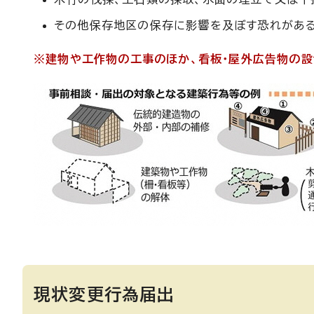
その他保存地区の保存に影響を及ぼす恐れがあ
※建物や工作物の工事のほか、看板・屋外広告物の設
現状変更行為届出