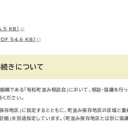
5 KB）
 54.6 KB）
手続きについて
組織である「有松町並み相談会」において、相談・協議を行っ
談ください。
保存地区」に指定するとともに、町並み保存地区の区域と重
計画」を別途指定しています。（町並み保存地区とは別に協議