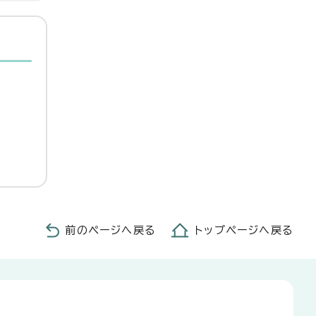
前のページへ戻る
トップページへ戻る