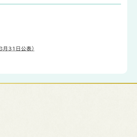
月31日公表）