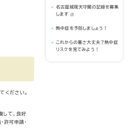
名古屋城現天守閣の記録を募集
します
熱中症を予防しましょう！
これからの暑さ大丈夫？熱中症
リスクを見てみよう！
てください。
複して、良好
・許可申請・