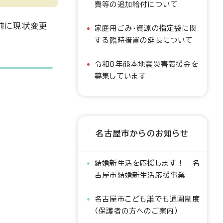
費等の追加給付について
前に現状変更
家庭用ごみ・資源の指定袋に関
する臨時措置の延長について
令和8年熊本地震災害義援金を
募集しています
名古屋市からのお知らせ
結婚新生活を応援します！―名
古屋市結婚新生活応援事業―
名古屋市こども誰でも通園制度
（保護者の方へのご案内）