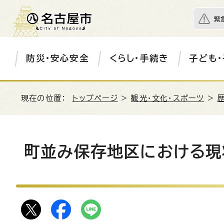
緊
防災・安心安全
くらし・手続き
子ども・
現在の位置：
トップページ
>
観光・文化・スポーツ
>
町並み保存地区における現