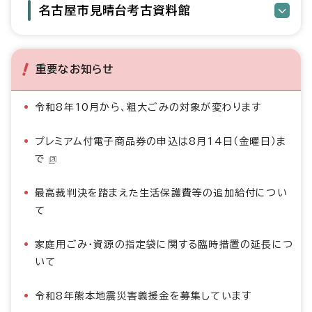
名古屋市見晴台考古資料館
重要なお知らせ
令和8年10月から、粗大ごみの対象が変わります
プレミアム付電子商品券の申込は8月14日（金曜日）ま
で
最高裁判決を踏まえた生活保護費等の追加給付につい
て
家庭用ごみ・資源の指定袋に関する臨時措置の延長につ
いて
令和8年熊本地震災害義援金を募集しています