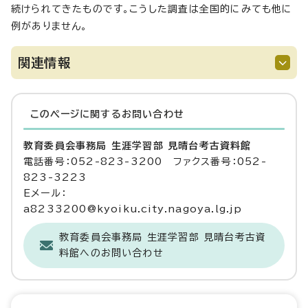
続けられてきたものです。こうした調査は全国的にみても他に
例がありません。
関連情報
このページに関する
お問い合わせ
教育委員会事務局 生涯学習部 見晴台考古資料館
電話番号：052-823-3200 ファクス番号：052-
823-3223
Eメール：
a8233200@kyoiku.city.nagoya.lg.jp
教育委員会事務局 生涯学習部 見晴台考古資
料館へのお問い合わせ