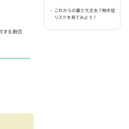
これからの暑さ大丈夫？熱中症
リスクを見てみよう！
対する割合