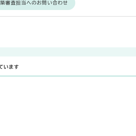
建築審査担当へのお問い合わせ
ています