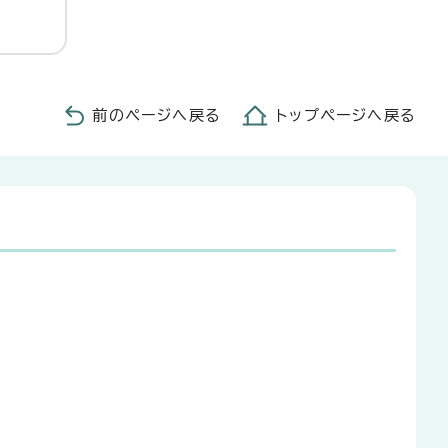
前のページへ戻る
トップページへ戻る