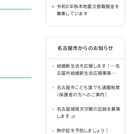
令和8年熊本地震災害義援金を
募集しています
名古屋市からのお知らせ
結婚新生活を応援します！―名
古屋市結婚新生活応援事業―
名古屋市こども誰でも通園制度
（保護者の方へのご案内）
名古屋城現天守閣の記録を募集
します
熱中症を予防しましょう！