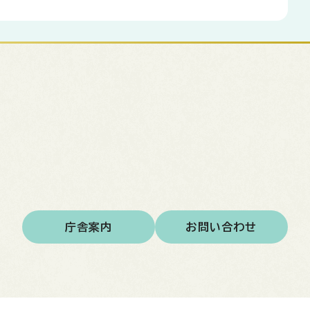
庁舎案内
お問い合わせ