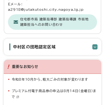
Eメール：
a2918@jutakutoshi.city.nagoya.lg.jp
住宅都市局 建築指導部 建築指導課 市街地
建築担当へのお問い合わせ
中村区の団地認定区域
重要なお知らせ
令和8年10月から、粗大ごみの対象が変わります
プレミアム付電子商品券の申込は8月14日（金曜日）ま
で