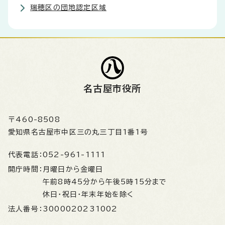
瑞穂区の団地認定区域
名古屋市役所
〒460-8508
愛知県名古屋市中区三の丸三丁目1番1号
代表電話：
052-961-1111
開庁時間：
月曜日から金曜日
午前8時45分から午後5時15分まで
休日・祝日・年末年始を除く
法人番号：
3000020231002