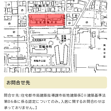
お問合せ先
問合せ先：住宅都市局建築指導課市街地建築係【※建築基準法
第86条に係る認定についてのみ。入居に関するお問合わせは
承っておりません。】