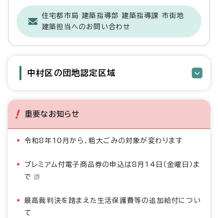
住宅都市局 建築指導部 建築指導課 市街地
建築担当へのお問い合わせ
中村区の団地認定区域
重要なお知らせ
令和8年10月から、粗大ごみの対象が変わります
プレミアム付電子商品券の申込は8月14日（金曜日）ま
で
最高裁判決を踏まえた生活保護費等の追加給付につい
て