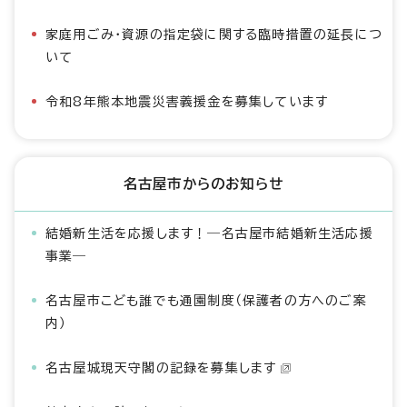
家庭用ごみ・資源の指定袋に関する臨時措置の延長につ
いて
令和8年熊本地震災害義援金を募集しています
名古屋市からのお知らせ
結婚新生活を応援します！―名古屋市結婚新生活応援
事業―
名古屋市こども誰でも通園制度（保護者の方へのご案
内）
名古屋城現天守閣の記録を募集します