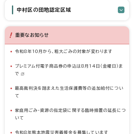
中村区の団地認定区域
重要なお知らせ
令和8年10月から、粗大ごみの対象が変わります
プレミアム付電子商品券の申込は8月14日（金曜日）ま
で
最高裁判決を踏まえた生活保護費等の追加給付につい
て
家庭用ごみ・資源の指定袋に関する臨時措置の延長につ
いて
令和8年熊本地震災害義援金を募集しています