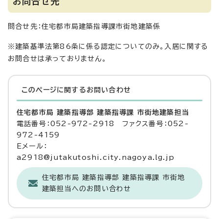
お問合せ先
問合せ先：住宅都市局建築指導課市街地建築係
※建築基準法第86条に係る認定についてのみ。入居に関する
お問合せは承っておりません。
このページに関する
お問い合わせ
住宅都市局 建築指導部 建築指導課 市街地建築担当
電話番号：052-972-2918 ファクス番号：052-
972-4159
Eメール：
a2918@jutakutoshi.city.nagoya.lg.jp
住宅都市局 建築指導部 建築指導課 市街地
建築担当へのお問い合わせ