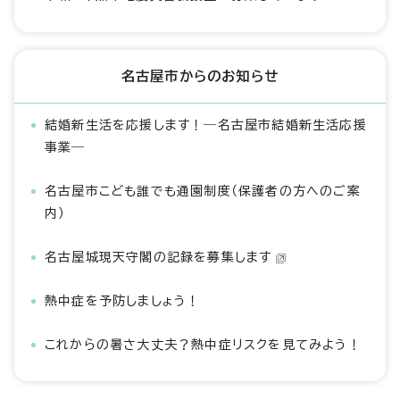
名古屋市からのお知らせ
結婚新生活を応援します！―名古屋市結婚新生活応援
事業―
名古屋市こども誰でも通園制度（保護者の方へのご案
内）
名古屋城現天守閣の記録を募集します
熱中症を予防しましょう！
これからの暑さ大丈夫？熱中症リスクを見てみよう！