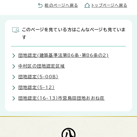
前のページへ戻る
トップページへ戻る
このページを見ている方はこんなページも見ていま
す
団地認定(建築基準法第86条・第86条の2)
中村区の団地認定区域
団地認定（5-00B）
団地認定（5-12）
団地認定（16-13）市営島田団地おおね荘