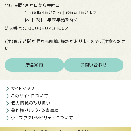
開庁時間：
月曜日から金曜日
午前8時45分から午後5時15分まで
休日・祝日・年末年始を除く
法人番号：
3000020231002
(注)開庁時間が異なる組織、施設がありますのでご注意くださ
い
庁舎案内
お問い合わせ
サイトマップ
このサイトについて
個人情報の取り扱い
著作権・リンク・免責事項
ウェブアクセシビリティについて