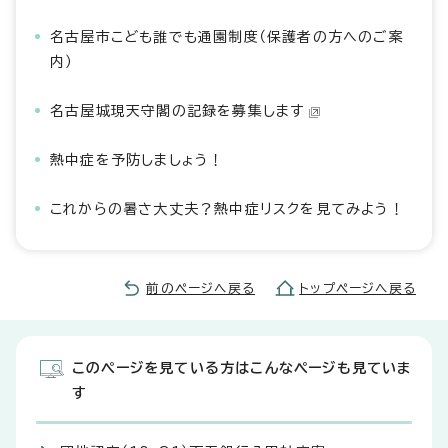
名古屋市こども誰でも通園制度（保護者の方へのご案
内）
名古屋城現天守閣の記録を募集します
熱中症を予防しましょう！
これからの暑さ大丈夫？熱中症リスクを見てみよう！
前のページへ戻る
トップページへ戻る
このページを見ている方はこんなページも見ていま
す