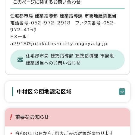
このページに関する
お問い合わせ
住宅都市局 建築指導部 建築指導課 市街地建築担当
電話番号：052-972-2918 ファクス番号：052-
972-4159
Eメール：
a2918@jutakutoshi.city.nagoya.lg.jp
住宅都市局 建築指導部 建築指導課 市街地
建築担当へのお問い合わせ
中村区の団地認定区域
重要なお知らせ
令和8年10月から、粗大ごみの対象が変わります