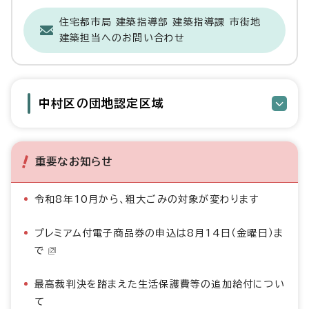
住宅都市局 建築指導部 建築指導課 市街地
建築担当へのお問い合わせ
中村区の団地認定区域
重要なお知らせ
令和8年10月から、粗大ごみの対象が変わります
プレミアム付電子商品券の申込は8月14日（金曜日）ま
で
最高裁判決を踏まえた生活保護費等の追加給付につい
て