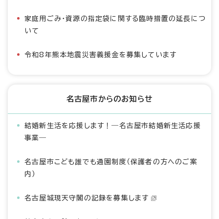
家庭用ごみ・資源の指定袋に関する臨時措置の延長につ
いて
令和8年熊本地震災害義援金を募集しています
名古屋市からのお知らせ
結婚新生活を応援します！―名古屋市結婚新生活応援
事業―
名古屋市こども誰でも通園制度（保護者の方へのご案
内）
名古屋城現天守閣の記録を募集します