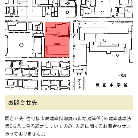
お問合せ先
問合せ先：住宅都市局建築指導課市街地建築係【※建築基準法
第86条に係る認定についてのみ。入居に関するお問合わせは
承っておりません。】