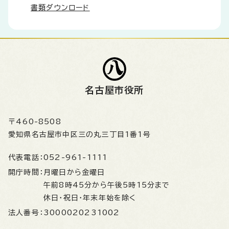
書類ダウンロード
名古屋市役所
〒460-8508
愛知県名古屋市中区三の丸三丁目1番1号
代表電話：
052-961-1111
開庁時間：
月曜日から金曜日
午前8時45分から午後5時15分まで
休日・祝日・年末年始を除く
法人番号：
3000020231002