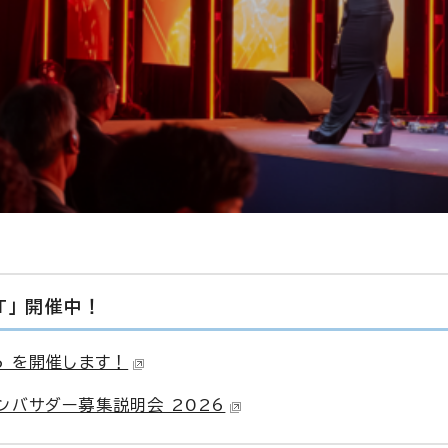
T」 開催中！
26 を開催します！
アンバサダー募集説明会 2026