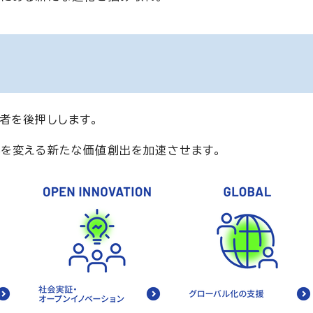
者を後押しします。
界を変える新たな価値創出を加速させます。