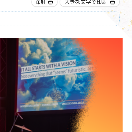
大きな文字で印刷
印刷