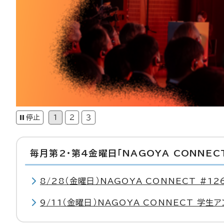
毎月第2・第4金曜日「NAGOYA CONNEC
8/28（金曜日）NAGOYA CONNECT #1
9/11（金曜日）NAGOYA CONNECT 学生