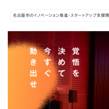
名古屋市のイノベーション推進・スタートアップ支援