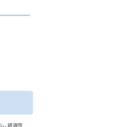
し、経済団