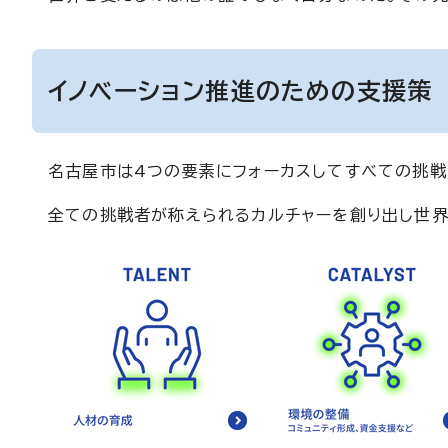
イノベーション推進のための支援策
名古屋市は4つの要素にフォーカスしてすべての挑戦
全ての挑戦者が称えられるカルチャーを創り出し世