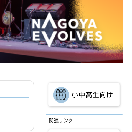
関連リンク