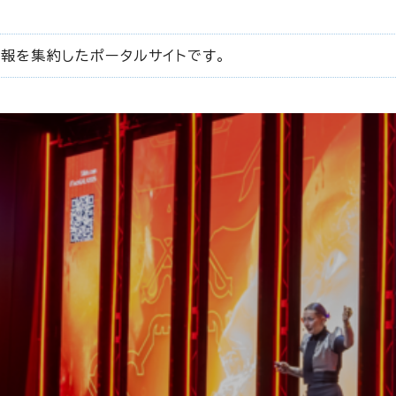
情報を集約したポータルサイトです。