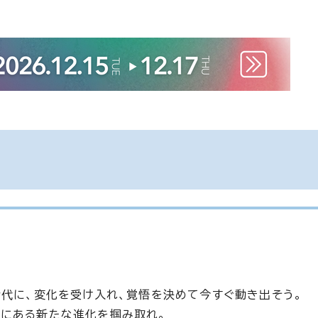
時代に、変化を受け入れ、覚悟を決めて今すぐ動き出そう。
先にある新たな進化を掴み取れ。