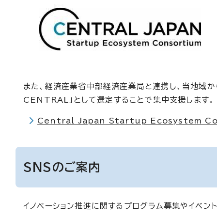
また、経済産業省中部経済産業局と連携し、当地域から
CENTRAL」として選定することで集中支援します。
Central Japan Startup Ecosystem
SNSのご案内
イノベーション推進に関するプログラム募集やイベン