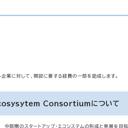
企業に対して、開設に要する経費の一部を助成します。
Ecosysytem Consortiumについて
中部圏のスタートアップ・エコシステムの形成と発展を目指