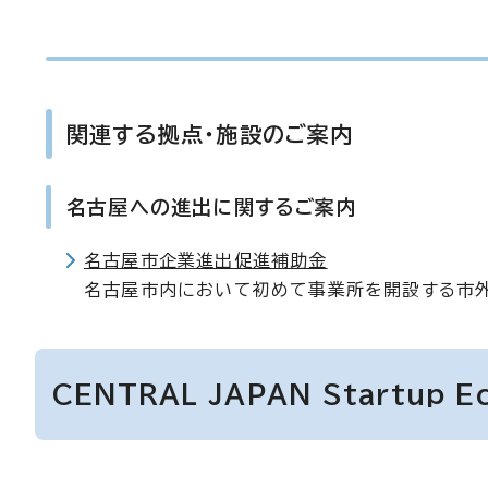
関連する拠点・施設のご案内
名古屋への進出に関するご案内
名古屋市企業進出促進補助金
名古屋市内において初めて事業所を開設する市外
CENTRAL JAPAN Startup 