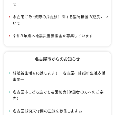
て
家庭用ごみ・資源の指定袋に関する臨時措置の延長につ
いて
令和8年熊本地震災害義援金を募集しています
名古屋市からのお知らせ
結婚新生活を応援します！―名古屋市結婚新生活応援
事業―
名古屋市こども誰でも通園制度（保護者の方へのご案
内）
名古屋城現天守閣の記録を募集します