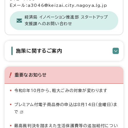
Eメール：a3046@keizai.city.nagoya.lg.jp
経済局 イノベーション推進部 スタートアップ
支援課へのお問い合わせ
施策に関するご案内
重要なお知らせ
令和8年10月から、粗大ごみの対象が変わります
プレミアム付電子商品券の申込は8月14日（金曜日）ま
で
最高裁判決を踏まえた生活保護費等の追加給付につい