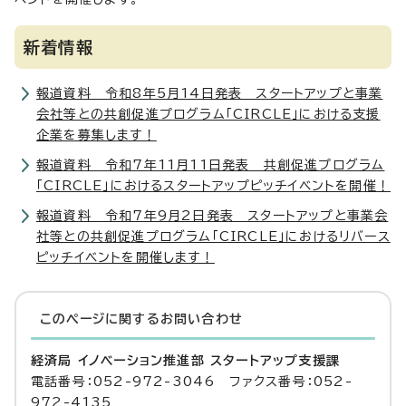
新着情報
報道資料 令和8年5月14日発表 スタートアップと事業
会社等との共創促進プログラム「CIRCLE」における支援
企業を募集します！
報道資料 令和7年11月11日発表 共創促進プログラム
「CIRCLE」におけるスタートアップピッチイベントを開催！
報道資料 令和7年9月2日発表 スタートアップと事業会
社等との共創促進プログラム「CIRCLE」におけるリバース
ピッチイベントを開催します！
このページに関する
お問い合わせ
経済局 イノベーション推進部 スタートアップ支援課
電話番号：052-972-3046 ファクス番号：052-
972-4135