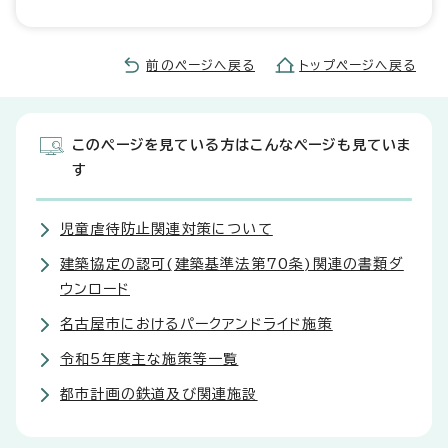
前のページへ戻る
トップページへ戻る
このページを見ている方はこんなページも見ていま
す
児童虐待防止関連対策について
建築協定の認可(建築基準法第70条)関連の書類ダ
ウンロード
名古屋市におけるパークアンドライド施策
令和5年度主な施策等一覧
都市計画の鉄道及び関連施設