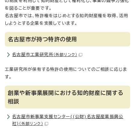
の制度を利用して知的財産として権利化し、事業の競争力強化
を図ることが重要です。
名古屋市では、特許権をはじめとする知的財産権を取得、活用
しようとする企業を支援しています。
名古屋市が持つ特許の使用
名古屋市工業研究所
（外部リンク）
工業研究所が保有する特許の使用についてのご相談に応じま
す。
創業や新事業展開における知的財産に関する
相談
名古屋市新事業支援センター((公財)名古屋産業振興公
社)
（外部リンク）