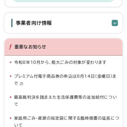
事業者向け情報
重要なお知らせ
令和8年10月から、粗大ごみの対象が変わります
プレミアム付電子商品券の申込は8月14日（金曜日）ま
で
最高裁判決を踏まえた生活保護費等の追加給付につい
て
家庭用ごみ・資源の指定袋に関する臨時措置の延長につ
いて