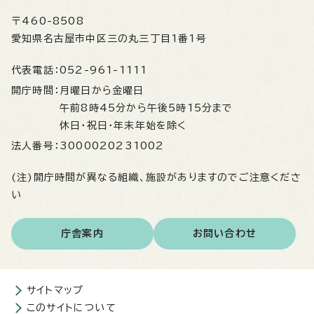
〒460-8508
愛知県名古屋市中区三の丸三丁目1番1号
代表電話：
052-961-1111
開庁時間：
月曜日から金曜日
午前8時45分から午後5時15分まで
休日・祝日・年末年始を除く
法人番号：
3000020231002
(注)開庁時間が異なる組織、施設がありますのでご注意くださ
い
庁舎案内
お問い合わせ
サイトマップ
このサイトについて