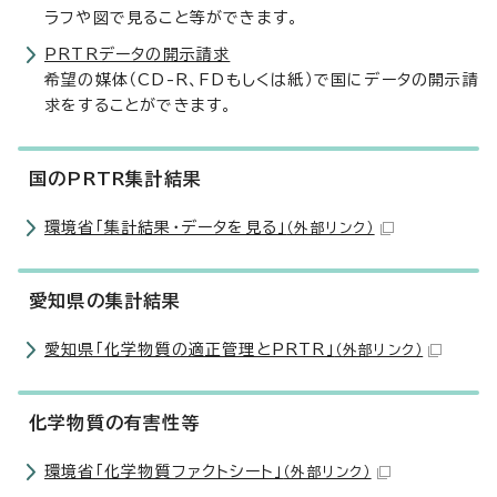
ラフや図で見ること等ができます。
PRTRデータの開示請求
希望の媒体（CD-R、FDもしくは紙）で国にデータの開示請
求をすることができます。
国のPRTR集計結果
環境省「集計結果・データを見る」
（外部リンク）
愛知県の集計結果
愛知県「化学物質の適正管理とPRTR」
（外部リンク）
化学物質の有害性等
環境省「化学物質ファクトシート」
（外部リンク）