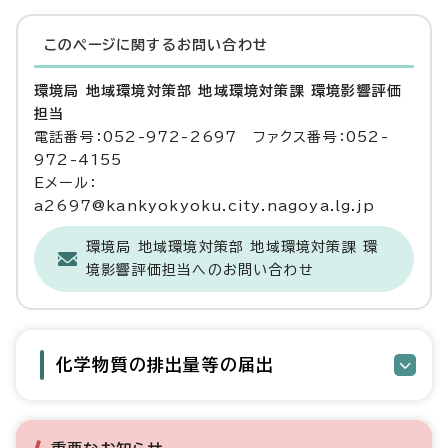
このページに関する
お問い合わせ
環境局 地域環境対策部 地域環境対策課 環境影響評価
担当
電話番号：052-972-2697 ファクス番号：052-
972-4155
Eメール：
a2697@kankyokyoku.city.nagoya.lg.jp
環境局 地域環境対策部 地域環境対策課 環
境影響評価担当へのお問い合わせ
化学物質の排出量等の届出