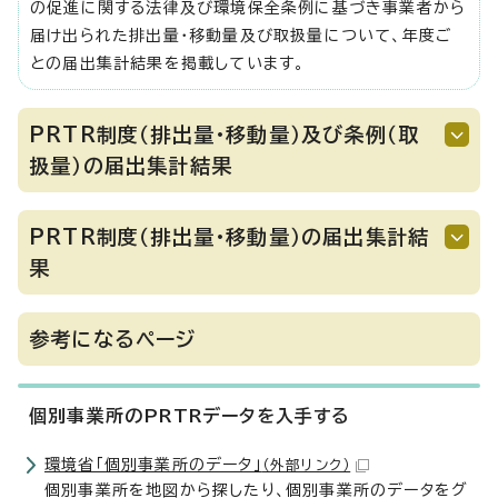
の促進に関する法律及び環境保全条例に基づき事業者から
届け出られた排出量・移動量及び取扱量について、年度ご
との届出集計結果を掲載しています。
PRTR制度（排出量・移動量）及び条例（取
扱量）の届出集計結果
PRTR制度（排出量・移動量）の届出集計結
果
参考になるページ
個別事業所のPRTRデータを入手する
環境省「個別事業所のデータ」
（外部リンク）
個別事業所を地図から探したり、個別事業所のデータをグ