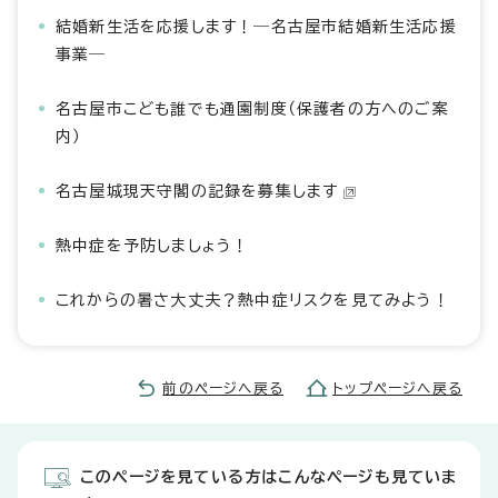
結婚新生活を応援します！―名古屋市結婚新生活応援
事業―
名古屋市こども誰でも通園制度（保護者の方へのご案
内）
名古屋城現天守閣の記録を募集します
熱中症を予防しましょう！
これからの暑さ大丈夫？熱中症リスクを見てみよう！
前のページへ戻る
トップページへ戻る
このページを見ている方はこんなページも見ていま