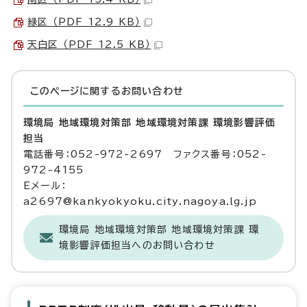
緑区 （PDF 12.9 KB）
天白区 （PDF 12.5 KB）
このページに関する
お問い合わせ
環境局 地域環境対策部 地域環境対策課 環境影響評価
担当
電話番号：052-972-2697 ファクス番号：052-
972-4155
Eメール：
a2697@kankyokyoku.city.nagoya.lg.jp
環境局 地域環境対策部 地域環境対策課 環
境影響評価担当へのお問い合わせ