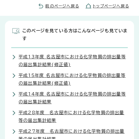
前のページへ戻る
トップページへ戻る
このページを見ている方はこんなページも見ていま
す
平成13年度 名古屋市における化学物質の排出量等
の届出集計結果(修正値)
平成15年度 名古屋市における化学物質の排出量等
の届出集計結果(修正値)
平成14年度 名古屋市における化学物質の排出量等
の届出集計結果
平成28年度 名古屋市における化学物質の排出量
等の届出集計結果
平成27年度 名古屋市における化学物質の排出量