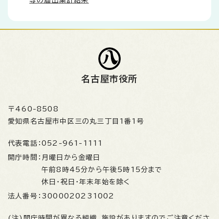
等の届出集計結果
名古屋市役所
〒460-8508
愛知県名古屋市中区三の丸三丁目1番1号
代表電話：
052-961-1111
開庁時間：
月曜日から金曜日
午前8時45分から午後5時15分まで
休日・祝日・年末年始を除く
法人番号：
3000020231002
(注)開庁時間が異なる組織、施設がありますのでご注意くださ