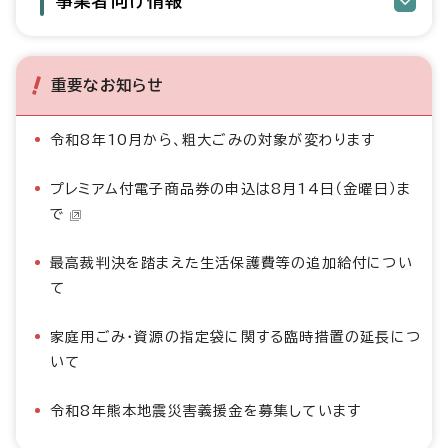
事業者向け情報
重要なお知らせ
令和8年10月から、粗大ごみの対象が変わります
プレミアム付電子商品券の申込は8月14日（金曜日）ま
で
最高裁判決を踏まえた生活保護費等の追加給付につい
て
家庭用ごみ・資源の指定袋に関する臨時措置の延長につ
いて
令和8年熊本地震災害義援金を募集しています