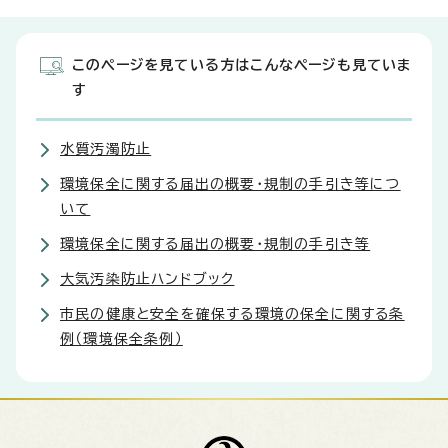
このページを見ている方はこんなページも見ていま
す
水質汚濁防止
環境保全に関する届出の概要・規制の手引き等につ
いて
環境保全に関する届出の概要・規制の手引き等
大気汚染防止ハンドブック
市民の健康と安全を確保する環境の保全に関する条
例（環境保全条例）