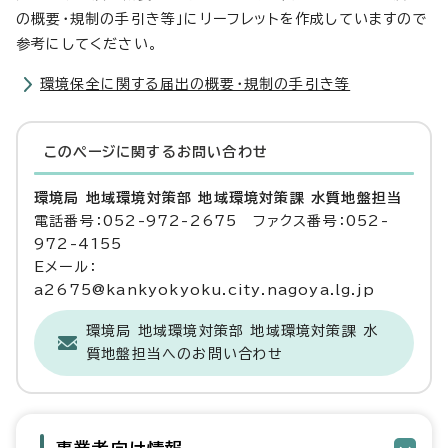
の概要・規制の手引き等」にリーフレットを作成していますので
参考にしてください。
環境保全に関する届出の概要・規制の手引き等
このページに関する
お問い合わせ
環境局 地域環境対策部 地域環境対策課 水質地盤担当
電話番号：052-972-2675 ファクス番号：052-
972-4155
Eメール：
a2675@kankyokyoku.city.nagoya.lg.jp
環境局 地域環境対策部 地域環境対策課 水
質地盤担当へのお問い合わせ