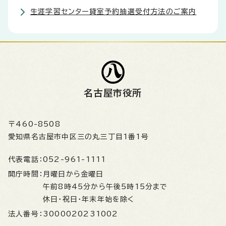
生涯学習センター貸室予約抽選受付方法のご案内
名古屋市役所
〒460-8508
愛知県名古屋市中区三の丸三丁目1番1号
代表電話：
052-961-1111
開庁時間：
月曜日から金曜日
午前8時45分から午後5時15分まで
休日・祝日・年末年始を除く
法人番号：
3000020231002