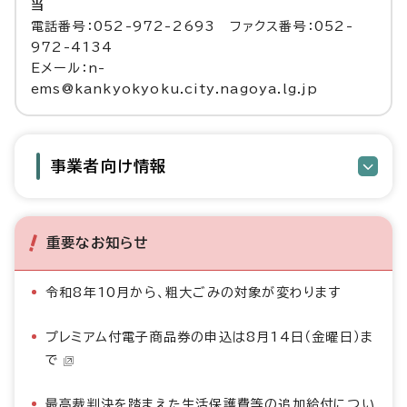
当
電話番号：052-972-2693 ファクス番号：052-
972-4134
Eメール：n-
ems@kankyokyoku.city.nagoya.lg.jp
事業者向け情報
重要なお知らせ
令和8年10月から、粗大ごみの対象が変わります
プレミアム付電子商品券の申込は8月14日（金曜日）ま
で
最高裁判決を踏まえた生活保護費等の追加給付につい