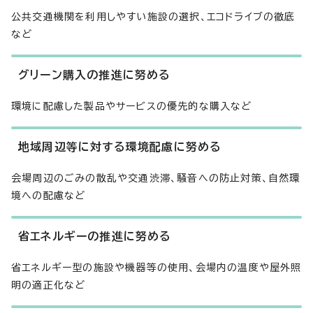
公共交通機関を利用しやすい施設の選択、エコドライブの徹底
など
グリーン購入の推進に努める
環境に配慮した製品やサービスの優先的な購入など
地域周辺等に対する環境配慮に努める
会場周辺のごみの散乱や交通渋滞、騒音への防止対策、自然環
境への配慮など
省エネルギーの推進に努める
省エネルギー型の施設や機器等の使用、会場内の温度や屋外照
明の適正化など