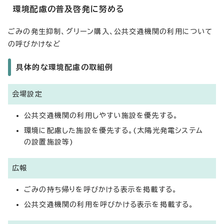
環境配慮の普及啓発に努める
ごみの発生抑制、グリーン購入、公共交通機関の利用について
の呼びかけなど
具体的な環境配慮の取組例
会場設定
公共交通機関の利用しやすい施設を優先する。
環境に配慮した施設を優先する。(太陽光発電システム
の設置施設等)
広報
ごみの持ち帰りを呼びかける表示を掲載する。
公共交通機関の利用を呼びかける表示を掲載する。