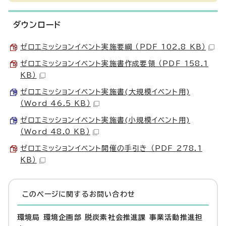
ダウンロード
ゼロエミッションイベント実施要綱 （PDF 102.8 KB）
ゼロエミッションイベント実施書作成要領 （PDF 158.1
KB）
ゼロエミッションイベント実施書(大規模イベント用)
（Word 46.5 KB）
ゼロエミッションイベント実施書(小規模イベント用)
（Word 48.0 KB）
ゼロエミッションイベント開催の手引き （PDF 278.1
KB）
このページに関する
お問い合わせ
環境局 環境企画部 脱炭素社会推進課 事業活動推進担