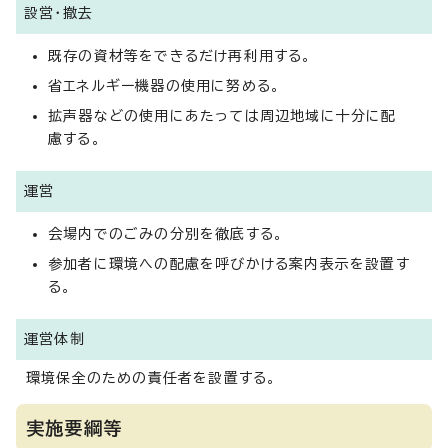
設営・撤去
既存の資材等をできるだけ再利用する。
省エネルギー機器の使用に努める。
拡声器などの使用にあたっては周辺地域に十分に配
慮する。
運営
会場内でのごみの分別を徹底する。
参加者に環境への配慮を呼びかける案内表示を設置す
る。
運営体制
環境保全のための責任者を設置する。
実施要綱等