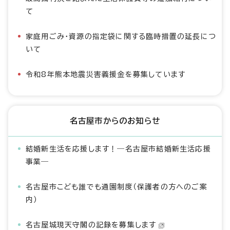
て
家庭用ごみ・資源の指定袋に関する臨時措置の延長につ
いて
令和8年熊本地震災害義援金を募集しています
名古屋市からのお知らせ
結婚新生活を応援します！―名古屋市結婚新生活応援
事業―
名古屋市こども誰でも通園制度（保護者の方へのご案
内）
名古屋城現天守閣の記録を募集します