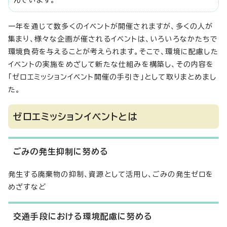
んでいます。
一年を通じて数多くのイベントが開催されますが、多くの人が
集まり、様々な企画が催されるイベントは、いろいろなかたちで
環境負荷を与えることが考えられます。そこで、環境に配慮した
イベントの実施をめざして新たな仕組みを構築し、その内容を
「ゼロエミッションイベント開催の手引き」として取りまとめまし
た。
ゼロエミッションイベントとは
ごみの発生抑制に努める
発生する廃棄物の抑制、資源として活用し、ごみの発生ゼロを
めざすなど
交通手段における環境配慮に努める