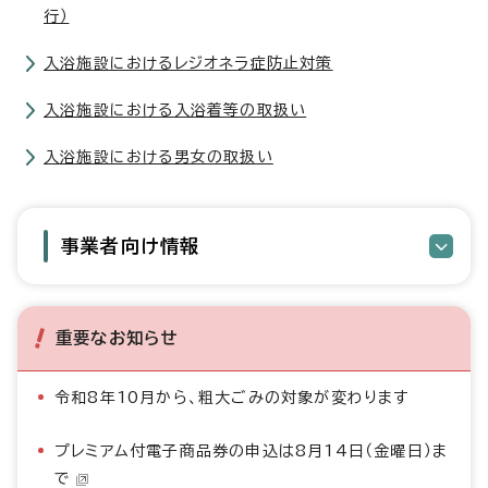
行）
入浴施設におけるレジオネラ症防止対策
入浴施設における入浴着等の取扱い
入浴施設における男女の取扱い
事業者向け情報
重要なお知らせ
令和8年10月から、粗大ごみの対象が変わります
プレミアム付電子商品券の申込は8月14日（金曜日）ま
で