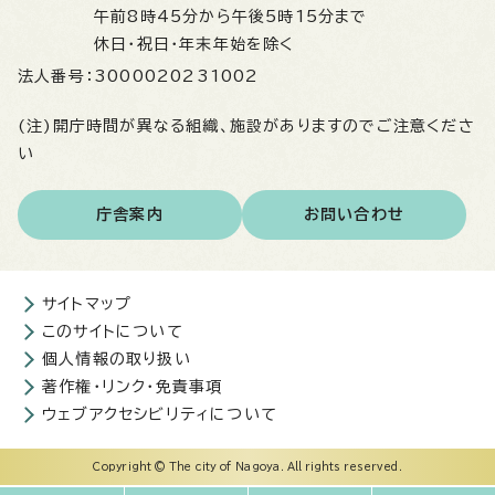
午前8時45分から午後5時15分まで
休日・祝日・年末年始を除く
法人番号：
3000020231002
(注)開庁時間が異なる組織、施設がありますのでご注意くださ
い
庁舎案内
お問い合わせ
サイトマップ
このサイトについて
個人情報の取り扱い
著作権・リンク・免責事項
ウェブアクセシビリティについて
Copyright © The city of Nagoya. All rights reserved.