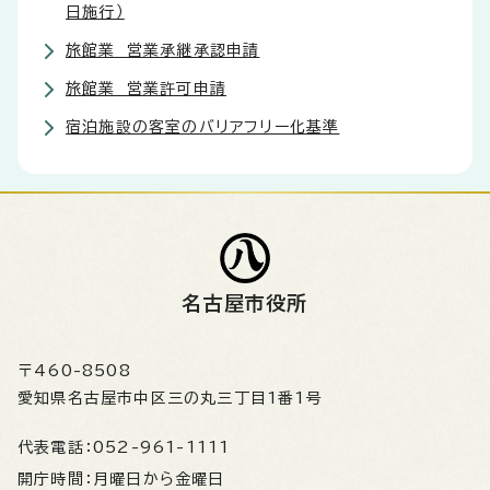
日施行）
旅館業 営業承継承認申請
旅館業 営業許可申請
宿泊施設の客室のバリアフリー化基準
名古屋市役所
〒460-8508
愛知県名古屋市中区三の丸三丁目1番1号
代表電話：
052-961-1111
開庁時間：
月曜日から金曜日